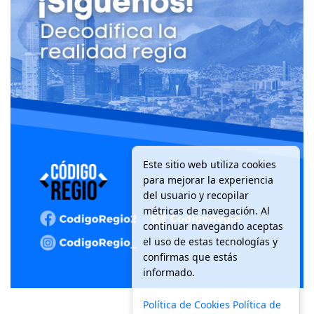
Este sitio web utiliza cookies
para mejorar la experiencia
del usuario y recopilar
métricas de navegación. Al
continuar navegando aceptas
el uso de estas tecnologías y
confirmas que estás
informado.
Política de Cookies
Política de