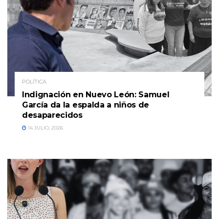
POLÍTICA
Indignación en Nuevo León: Samuel
García da la espalda a niños de
desaparecidos
14 JULIO, 2026