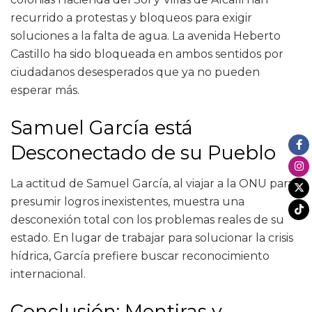
recurrido a protestas y bloqueos para exigir
soluciones a la falta de agua. La avenida Heberto
Castillo ha sido bloqueada en ambos sentidos por
ciudadanos desesperados que ya no pueden
esperar más.
Samuel García está
Desconectado de su Pueblo
La actitud de Samuel García, al viajar a la ONU para
presumir logros inexistentes, muestra una
desconexión total con los problemas reales de su
estado. En lugar de trabajar para solucionar la crisis
hídrica, García prefiere buscar reconocimiento
internacional.
Conclusión: Mentiras y