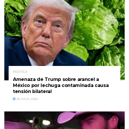
POLÍTICA
Amenaza de Trump sobre arancel a
México por lechuga contaminada causa
tensión bilateral
28 JULIO, 2026