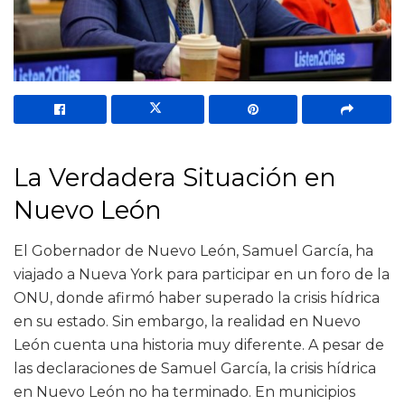
La Verdadera Situación en
Nuevo León
El Gobernador de Nuevo León, Samuel García, ha
viajado a Nueva York para participar en un foro de la
ONU, donde afirmó haber superado la crisis hídrica
en su estado. Sin embargo, la realidad en Nuevo
León cuenta una historia muy diferente. A pesar de
las declaraciones de Samuel García, la crisis hídrica
en Nuevo León no ha terminado. En municipios