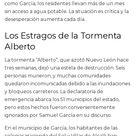
como García, los residentes llevan más de un mes
sin acceso a agua potable. La situación es crítica y la
desesperación aumenta cada día.
Los Estragos de la Tormenta
Alberto
La tormenta “Alberto”, que azotó Nuevo León hace
tres semanas, dejó una estela de destrucción. Seis
personas murieron, y muchas comunidades
quedaron incomunicadas debido a las inundaciones
y bloqueos carreteros. La declaratoria de
emergencia abarca los 51 municipios del estado,
pero estos hechos fueron convenientemente
ignorados por Samuel García en su discurso.
En el municipio de García, los habitantes de las
colonias Hacienda del Sol y Villas de Alcalli han