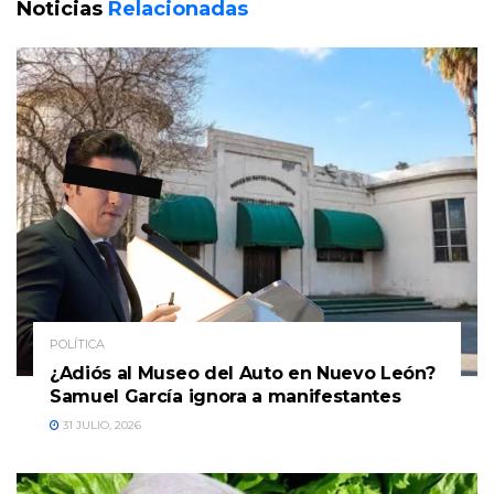
Noticias
Relacionadas
POLÍTICA
¿Adiós al Museo del Auto en Nuevo León?
Samuel García ignora a manifestantes
31 JULIO, 2026