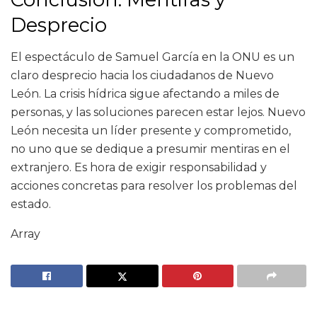
Desprecio
El espectáculo de Samuel García en la ONU es un
claro desprecio hacia los ciudadanos de Nuevo
León. La crisis hídrica sigue afectando a miles de
personas, y las soluciones parecen estar lejos. Nuevo
León necesita un líder presente y comprometido,
no uno que se dedique a presumir mentiras en el
extranjero. Es hora de exigir responsabilidad y
acciones concretas para resolver los problemas del
estado.
Array