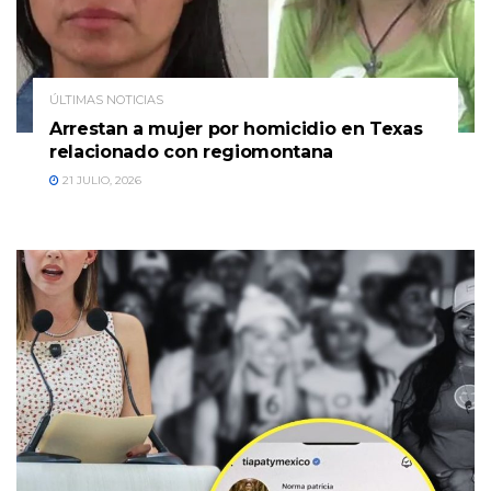
ÚLTIMAS NOTICIAS
Arrestan a mujer por homicidio en Texas
relacionado con regiomontana
21 JULIO, 2026