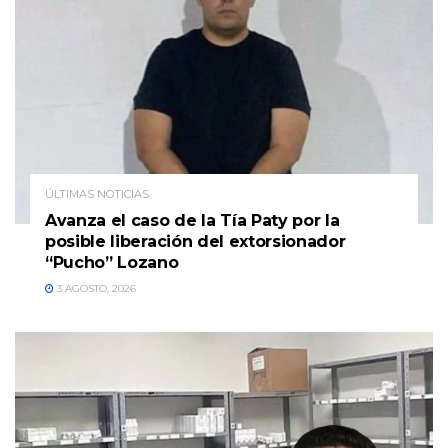
ÚLTIMAS NOTICIAS
Avanza el caso de la Tía Paty por la
posible liberación del extorsionador
“Pucho” Lozano
3 AGOSTO, 2026