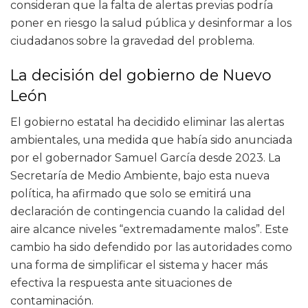
consideran que la falta de alertas previas podría
poner en riesgo la salud pública y desinformar a los
ciudadanos sobre la gravedad del problema.
La decisión del gobierno de Nuevo
León
El gobierno estatal ha decidido eliminar las alertas
ambientales, una medida que había sido anunciada
por el gobernador Samuel García desde 2023. La
Secretaría de Medio Ambiente, bajo esta nueva
política, ha afirmado que solo se emitirá una
declaración de contingencia cuando la calidad del
aire alcance niveles “extremadamente malos”. Este
cambio ha sido defendido por las autoridades como
una forma de simplificar el sistema y hacer más
efectiva la respuesta ante situaciones de
contaminación.