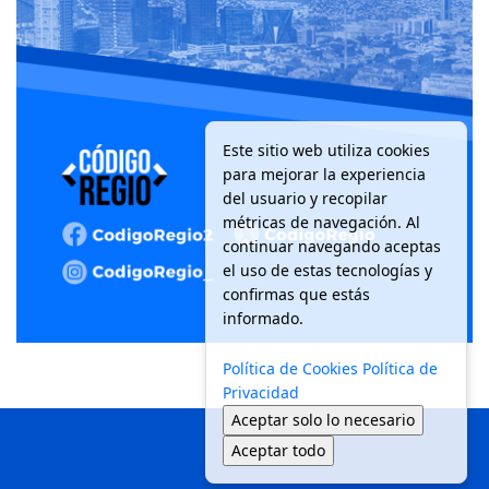
Este sitio web utiliza cookies
para mejorar la experiencia
del usuario y recopilar
métricas de navegación. Al
continuar navegando aceptas
el uso de estas tecnologías y
confirmas que estás
informado.
Política de Cookies
Política de
Privacidad
Aceptar solo lo necesario
Aceptar todo