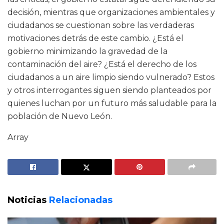
decisión, mientras que organizaciones ambientales y
ciudadanos se cuestionan sobre las verdaderas
motivaciones detrás de este cambio. ¿Está el
gobierno minimizando la gravedad de la
contaminación del aire? ¿Está el derecho de los
ciudadanos a un aire limpio siendo vulnerado? Estos
y otros interrogantes siguen siendo planteados por
quienes luchan por un futuro más saludable para la
población de Nuevo León.
Array
Noticias
Relacionadas