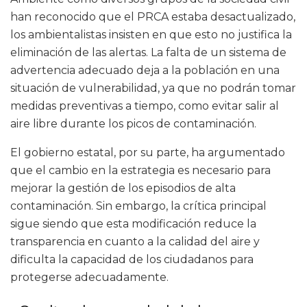
han reconocido que el PRCA estaba desactualizado,
los ambientalistas insisten en que esto no justifica la
eliminación de las alertas. La falta de un sistema de
advertencia adecuado deja a la población en una
situación de vulnerabilidad, ya que no podrán tomar
medidas preventivas a tiempo, como evitar salir al
aire libre durante los picos de contaminación.
El gobierno estatal, por su parte, ha argumentado
que el cambio en la estrategia es necesario para
mejorar la gestión de los episodios de alta
contaminación. Sin embargo, la crítica principal
sigue siendo que esta modificación reduce la
transparencia en cuanto a la calidad del aire y
dificulta la capacidad de los ciudadanos para
protegerse adecuadamente.