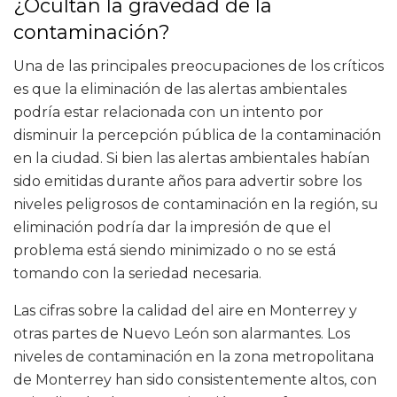
¿Ocultan la gravedad de la
contaminación?
Una de las principales preocupaciones de los críticos
es que la eliminación de las alertas ambientales
podría estar relacionada con un intento por
disminuir la percepción pública de la contaminación
en la ciudad. Si bien las alertas ambientales habían
sido emitidas durante años para advertir sobre los
niveles peligrosos de contaminación en la región, su
eliminación podría dar la impresión de que el
problema está siendo minimizado o no se está
tomando con la seriedad necesaria.
Las cifras sobre la calidad del aire en Monterrey y
otras partes de Nuevo León son alarmantes. Los
niveles de contaminación en la zona metropolitana
de Monterrey han sido consistentemente altos, con