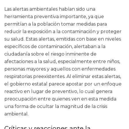
Las alertas ambientales habían sido una
herramienta preventiva importante, ya que
permitían a la población tomar medidas para
reducir la exposición a la contaminación y proteger
su salud. Estas alertas, emitidas con base en niveles
específicos de contaminación, alertaban a la
ciudadanía sobre el riesgo inminente de
afectaciones a la salud, especialmente entre niños,
personas mayores y aquellos con enfermedades
respiratorias preexistentes. Al eliminar estas alertas,
el gobierno estatal parece apostar por un enfoque
reactivo en lugar de preventivo, lo cual genera
preocupación entre quienes ven en esta medida
una forma de ocultar la magnitud de la crisis
ambiental.
Críticas y reacciones ante la