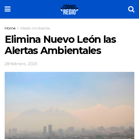
Home
Medio Ambiente
Elimina Nuevo León las
Alertas Ambientales
28 febrero, 2025