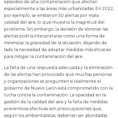
episodios de alta contaminación que afectan
especialmente a las áreas más urbanizadas. En 2022,
por ejemplo, se emitieron 50 alertas por mala
calidad del aire, lo que muestra la magnitud del
problema. Sin embargo, la decisión de eliminar las
alertas podría interpretarse como una forma de
minimizar la gravedad de la situación, dejando de
lado la necesidad de adoptar medidas más eficaces
para mitigar la contaminación del aire.
La falta de una respuesta adecuada y la eliminación
de las alertas han provocado que muchas personas
y organizaciones se pregunten si realmente el
gobierno de Nuevo León está comprometido con la
lucha contra la contaminación. La opacidad en la
gestión de la calidad del aire y la falta de medidas
preventivas efectivas son preocupaciones que,
según los ambientalistas, deberían ser abordadas