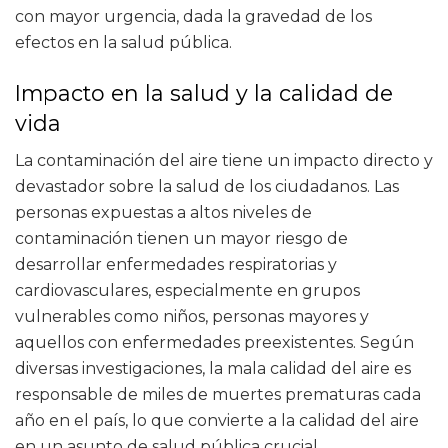
con mayor urgencia, dada la gravedad de los
efectos en la salud pública.
Impacto en la salud y la calidad de
vida
La contaminación del aire tiene un impacto directo y
devastador sobre la salud de los ciudadanos. Las
personas expuestas a altos niveles de
contaminación tienen un mayor riesgo de
desarrollar enfermedades respiratorias y
cardiovasculares, especialmente en grupos
vulnerables como niños, personas mayores y
aquellos con enfermedades preexistentes. Según
diversas investigaciones, la mala calidad del aire es
responsable de miles de muertes prematuras cada
año en el país, lo que convierte a la calidad del aire
en un asunto de salud pública crucial.