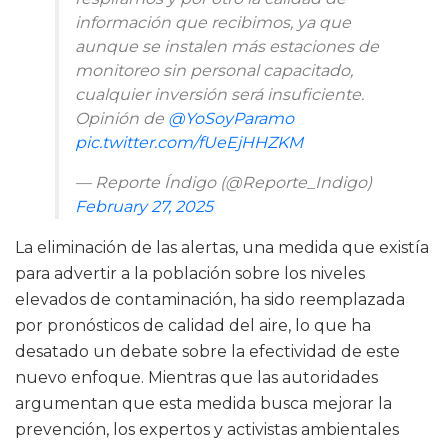
información que recibimos, ya que
aunque se instalen más estaciones de
monitoreo sin personal capacitado,
cualquier inversión será insuficiente.
Opinión de
@YoSoyParamo
pic.twitter.com/fUeEjHHZKM
— Reporte Índigo (@Reporte_Indigo)
February 27, 2025
La eliminación de las alertas, una medida que existía
para advertir a la población sobre los niveles
elevados de contaminación, ha sido reemplazada
por pronósticos de calidad del aire, lo que ha
desatado un debate sobre la efectividad de este
nuevo enfoque. Mientras que las autoridades
argumentan que esta medida busca mejorar la
prevención, los expertos y activistas ambientales