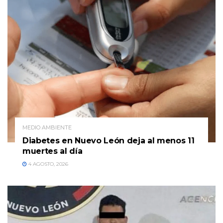
MEDIO AMBIENTE
Diabetes en Nuevo León deja al menos 11
muertes al día
4 AGOSTO, 2026