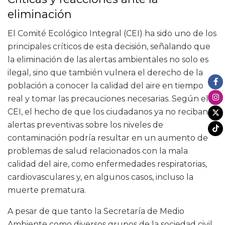
eliminación
El Comité Ecológico Integral (CEI) ha sido uno de los
principales críticos de esta decisión, señalando que
la eliminación de las alertas ambientales no solo es
ilegal, sino que también vulnera el derecho de la
población a conocer la calidad del aire en tiempo
real y tomar las precauciones necesarias. Según el
CEI, el hecho de que los ciudadanos ya no reciban
alertas preventivas sobre los niveles de
contaminación podría resultar en un aumento de
problemas de salud relacionados con la mala
calidad del aire, como enfermedades respiratorias,
cardiovasculares y, en algunos casos, incluso la
muerte prematura.
A pesar de que tanto la Secretaría de Medio
Ambiente como diversos grupos de la sociedad civil