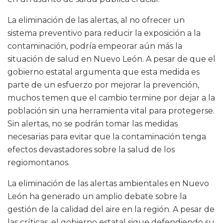
La eliminación de las alertas, al no ofrecer un
sistema preventivo para reducir la exposición a la
contaminación, podría empeorar aún más la
situación de salud en Nuevo León. A pesar de que el
gobierno estatal argumenta que esta medida es
parte de un esfuerzo por mejorar la prevención,
muchos temen que el cambio termine por dejar a la
población sin una herramienta vital para protegerse.
Sin alertas, no se podrán tomar las medidas
necesarias para evitar que la contaminación tenga
efectos devastadores sobre la salud de los
regiomontanos.
La eliminación de las alertas ambientales en Nuevo
León ha generado un amplio debate sobre la
gestión de la calidad del aire en la región. A pesar de
las críticas, el gobierno estatal sigue defendiendo su