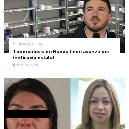
ÚLTIMAS NOTICIAS
Tuberculosis en Nuevo León avanza por
ineficacia estatal
22 JULIO, 2026