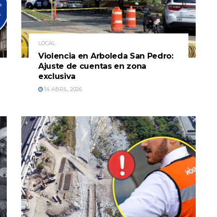
LOCAL
Violencia en Arboleda San Pedro:
Ajuste de cuentas en zona
exclusiva
14 ABRIL, 2026