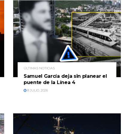
ÚLTIMAS NOTICIAS
Samuel García deja sin planear el
puente de la Línea 4
8 JULIO, 2026