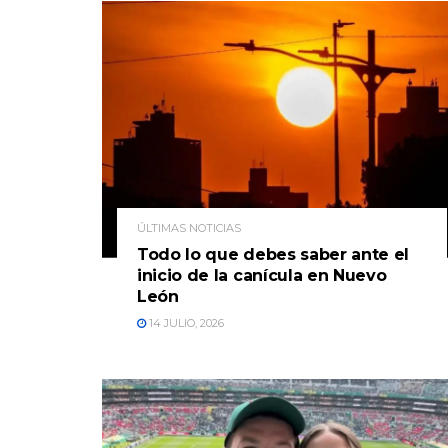
ÚLTIMAS NOTICIAS
Todo lo que debes saber ante el
inicio de la canícula en Nuevo
León
14 JULIO, 2026