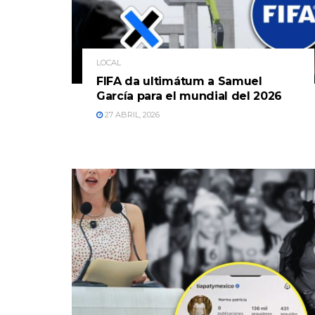
LOCAL
FIFA da ultimátum a Samuel
García para el mundial del 2026
27 ABRIL, 2026