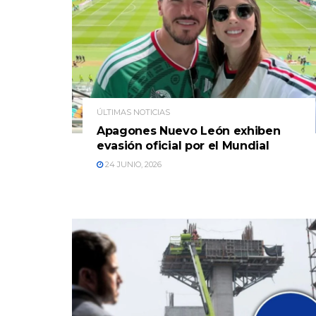
ÚLTIMAS NOTICIAS
Apagones Nuevo León exhiben
evasión oficial por el Mundial
24 JUNIO, 2026