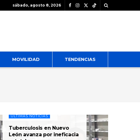
sábado, agosto 8, 2026
MOVILIDAD
TENDENCIAS
ÚLTIMAS NOTICIAS
Tuberculosis en Nuevo
León avanza por ineficacia