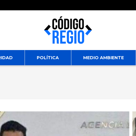
RIDAD
POLÍTICA
MEDIO AMBIENTE