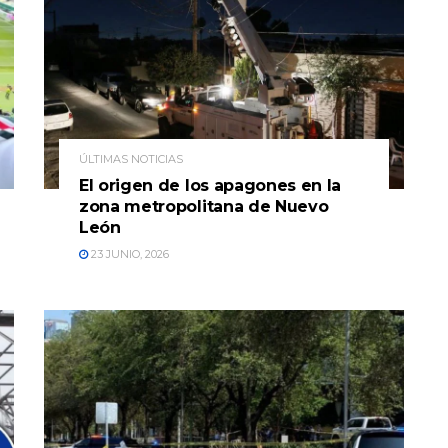
ÚLTIMAS NOTICIAS
El origen de los apagones en la
zona metropolitana de Nuevo
León
23 JUNIO, 2026