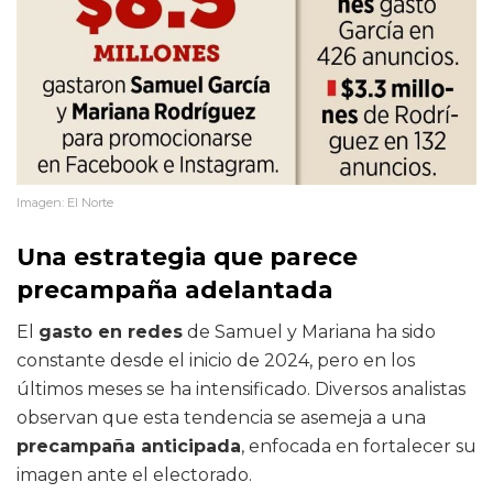
Imagen: El Norte
Una estrategia que parece
precampaña adelantada
El
gasto en redes
de Samuel y Mariana ha sido
constante desde el inicio de 2024, pero en los
últimos meses se ha intensificado. Diversos analistas
observan que esta tendencia se asemeja a una
precampaña anticipada
, enfocada en fortalecer su
imagen ante el electorado.