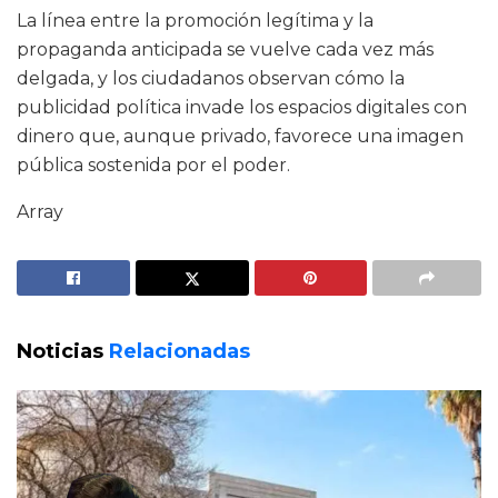
La línea entre la promoción legítima y la
propaganda anticipada se vuelve cada vez más
delgada, y los ciudadanos observan cómo la
publicidad política invade los espacios digitales con
dinero que, aunque privado, favorece una imagen
pública sostenida por el poder.
Array
Noticias
Relacionadas