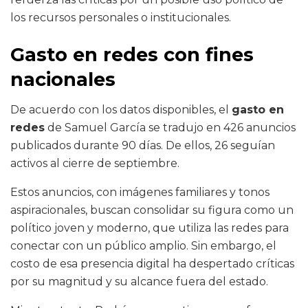
los recursos personales o institucionales.
Gasto en redes con fines
nacionales
De acuerdo con los datos disponibles, el
gasto en
redes
de Samuel García se tradujo en 426 anuncios
publicados durante 90 días. De ellos, 26 seguían
activos al cierre de septiembre.
Estos anuncios, con imágenes familiares y tonos
aspiracionales, buscan consolidar su figura como un
político joven y moderno, que utiliza las redes para
conectar con un público amplio. Sin embargo, el
costo de esa presencia digital ha despertado críticas
por su magnitud y su alcance fuera del estado.