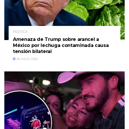
POLÍTICA
Amenaza de Trump sobre arancel a
México por lechuga contaminada causa
tensión bilateral
28 JULIO, 2026