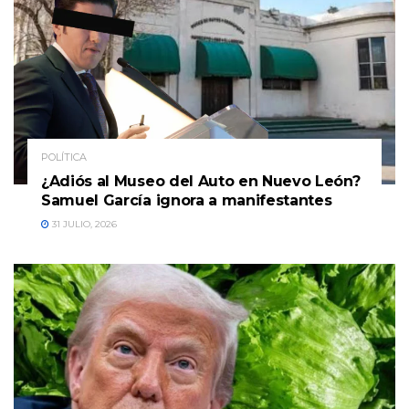
POLÍTICA
¿Adiós al Museo del Auto en Nuevo León?
Samuel García ignora a manifestantes
31 JULIO, 2026