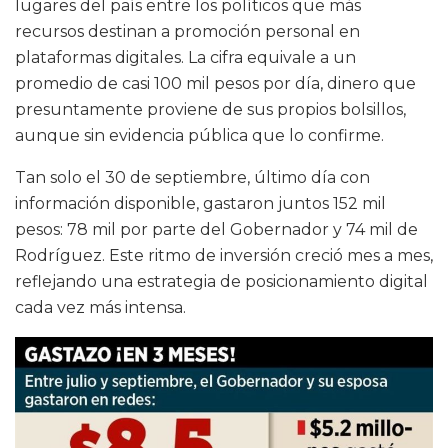
lugares del país entre los políticos que más
recursos destinan a promoción personal en
plataformas digitales. La cifra equivale a un
promedio de casi 100 mil pesos por día, dinero que
presuntamente proviene de sus propios bolsillos,
aunque sin evidencia pública que lo confirme.
Tan solo el 30 de septiembre, último día con
información disponible, gastaron juntos 152 mil
pesos: 78 mil por parte del Gobernador y 74 mil de
Rodríguez. Este ritmo de inversión creció mes a mes,
reflejando una estrategia de posicionamiento digital
cada vez más intensa.