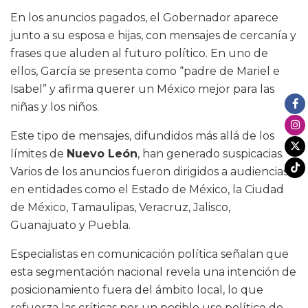
En los anuncios pagados, el Gobernador aparece
junto a su esposa e hijas, con mensajes de cercanía y
frases que aluden al futuro político. En uno de
ellos, García se presenta como “padre de Mariel e
Isabel” y afirma querer un México mejor para las
niñas y los niños.
Este tipo de mensajes, difundidos más allá de los
límites de
Nuevo León
, han generado suspicacias.
Varios de los anuncios fueron dirigidos a audiencias
en entidades como el Estado de México, la Ciudad
de México, Tamaulipas, Veracruz, Jalisco,
Guanajuato y Puebla.
Especialistas en comunicación política señalan que
esta segmentación nacional revela una intención de
posicionamiento fuera del ámbito local, lo que
refuerza las críticas por un posible uso político de