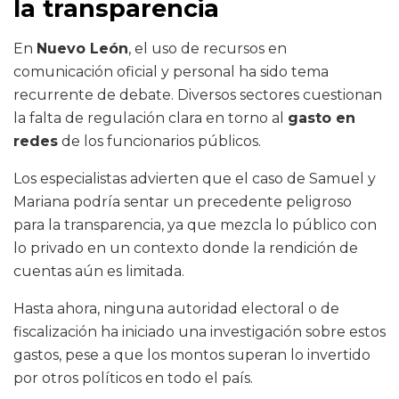
la transparencia
En
Nuevo León
, el uso de recursos en
comunicación oficial y personal ha sido tema
recurrente de debate. Diversos sectores cuestionan
la falta de regulación clara en torno al
gasto en
redes
de los funcionarios públicos.
Los especialistas advierten que el caso de Samuel y
Mariana podría sentar un precedente peligroso
para la transparencia, ya que mezcla lo público con
lo privado en un contexto donde la rendición de
cuentas aún es limitada.
Hasta ahora, ninguna autoridad electoral o de
fiscalización ha iniciado una investigación sobre estos
gastos, pese a que los montos superan lo invertido
por otros políticos en todo el país.