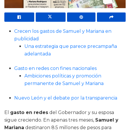
Crecen los gastos de Samuel y Mariana en
publicidad
Una estrategia que parece precampaña
adelantada
Gasto en redes con fines nacionales
Ambiciones políticas y promoción
permanente de Samuel y Mariana
Nuevo León y el debate por la transparencia
El
gasto en redes
del Gobernador y su esposa
sigue creciendo. En apenas tres meses,
Samuel y
Mariana
destinaron 8.5 millones de pesos para