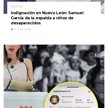
POLÍTICA
Indignación en Nuevo León: Samuel
García da la espalda a niños de
desaparecidos
14 JULIO, 2026