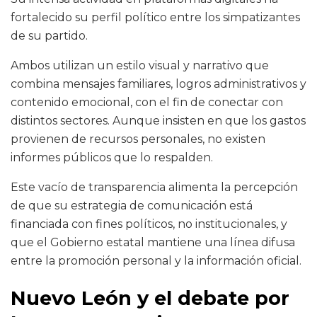
fortalecido su perfil político entre los simpatizantes
de su partido.
Ambos utilizan un estilo visual y narrativo que
combina mensajes familiares, logros administrativos y
contenido emocional, con el fin de conectar con
distintos sectores. Aunque insisten en que los gastos
provienen de recursos personales, no existen
informes públicos que lo respalden.
Este vacío de transparencia alimenta la percepción
de que su estrategia de comunicación está
financiada con fines políticos, no institucionales, y
que el Gobierno estatal mantiene una línea difusa
entre la promoción personal y la información oficial.
Nuevo León y el debate por