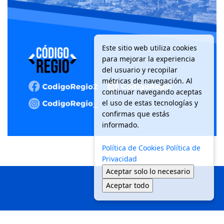
Este sitio web utiliza cookies
para mejorar la experiencia
del usuario y recopilar
métricas de navegación. Al
continuar navegando aceptas
el uso de estas tecnologías y
confirmas que estás
informado.
Política de Cookies
Política de
Privacidad
Aceptar solo lo necesario
Aceptar todo