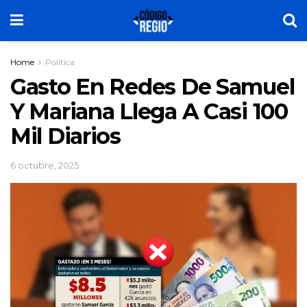
Home
Política
Gasto En Redes De Samuel
Y Mariana Llega A Casi 100
Mil Diarios
6 octubre, 2025