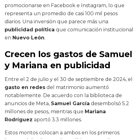
promocionarse en Facebook e Instagram, lo que
representa un promedio de casi 100 mil pesos
diarios. Una inversión que parece más una
publicidad política
que comunicación institucional
en
Nuevo León
.
Crecen los gastos de Samuel
y Mariana en publicidad
Entre el 2 de julio y el 30 de septiembre de 2024, el
gasto en redes
del matrimonio aumentó
notablemente. De acuerdo con la biblioteca de
anuncios de Meta,
Samuel García
desembolsó 5.2
millones de pesos, mientras que
Mariana
Rodríguez
aportó 3.3 millones.
Estos montos colocan a ambos en los primeros