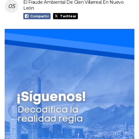
El Fraude Ambiental De Glen Villarreal En Nuevo
León
Compartir
Twittear