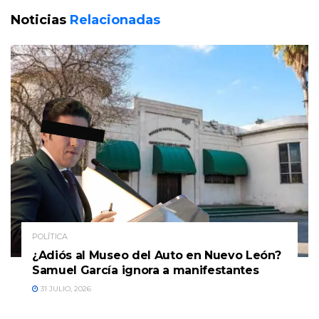
Noticias
Relacionadas
POLÍTICA
¿Adiós al Museo del Auto en Nuevo León?
Samuel García ignora a manifestantes
31 JULIO, 2026