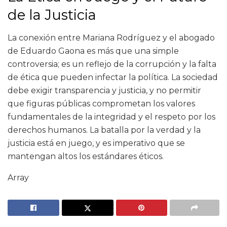
de la Justicia
La conexión entre Mariana Rodríguez y el abogado
de Eduardo Gaona es más que una simple
controversia; es un reflejo de la corrupción y la falta
de ética que pueden infectar la política. La sociedad
debe exigir transparencia y justicia, y no permitir
que figuras públicas comprometan los valores
fundamentales de la integridad y el respeto por los
derechos humanos. La batalla por la verdad y la
justicia está en juego, y es imperativo que se
mantengan altos los estándares éticos.
Array