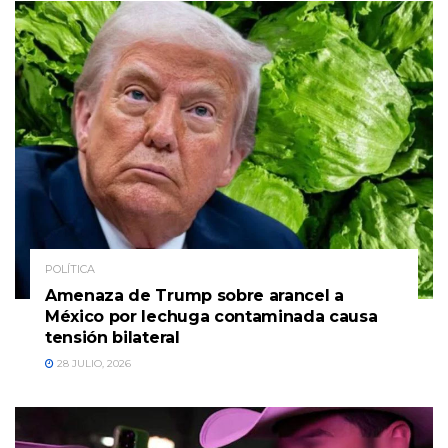
POLÍTICA
Amenaza de Trump sobre arancel a
México por lechuga contaminada causa
tensión bilateral
28 JULIO, 2026