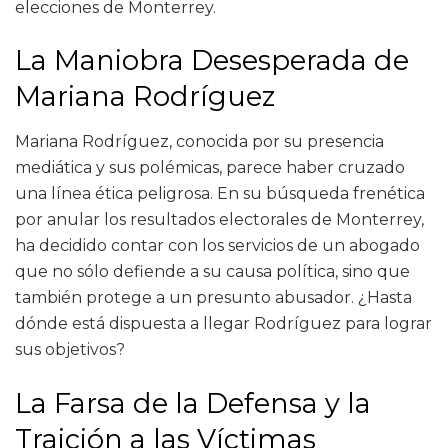
elecciones de Monterrey.
La Maniobra Desesperada de
Mariana Rodríguez
Mariana Rodríguez, conocida por su presencia
mediática y sus polémicas, parece haber cruzado
una línea ética peligrosa. En su búsqueda frenética
por anular los resultados electorales de Monterrey,
ha decidido contar con los servicios de un abogado
que no sólo defiende a su causa política, sino que
también protege a un presunto abusador. ¿Hasta
dónde está dispuesta a llegar Rodríguez para lograr
sus objetivos?
La Farsa de la Defensa y la
Traición a las Víctimas