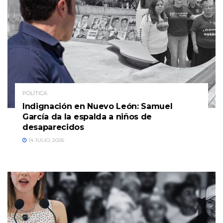
POLÍTICA
Indignación en Nuevo León: Samuel
García da la espalda a niños de
desaparecidos
14 JULIO, 2026