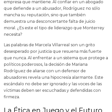
empresa que mantiene. Al confiar en un abogado
que defiende a un abusador, Rodríguez no sólo
mancha su reputación, sino que también
demuestra una desconcertante falta de juicio
moral. ¿Es este el tipo de liderazgo que Monterrey
necesita?
Las palabras de Marcela Villarreal son un grito
desesperado por justicia que resuena más fuerte
que nunca. Al enfrentar a un sistema que protege a
políticos poderosos, la decisión de Mariana
Rodríguez de aliarse con un defensor de
abusadores revela una hipocresía alarmante. Este
escándalo no debe ser ignorado y las voces de las
víctimas deben ser escuchadas y defendidas con
firmeza.
La Ética en Juego y el Futuro