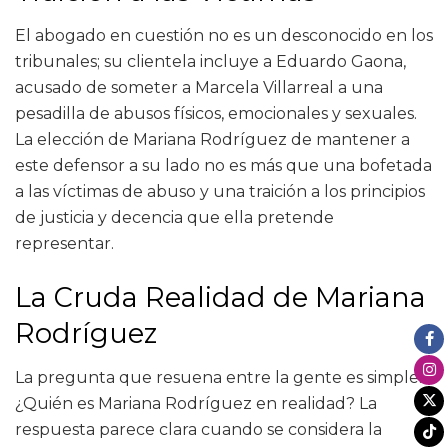
El abogado en cuestión no es un desconocido en los
tribunales; su clientela incluye a Eduardo Gaona,
acusado de someter a Marcela Villarreal a una
pesadilla de abusos físicos, emocionales y sexuales.
La elección de Mariana Rodríguez de mantener a
este defensor a su lado no es más que una bofetada
a las víctimas de abuso y una traición a los principios
de justicia y decencia que ella pretende
representar.
La Cruda Realidad de Mariana
Rodríguez
La pregunta que resuena entre la gente es simple:
¿Quién es Mariana Rodríguez en realidad? La
respuesta parece clara cuando se considera la