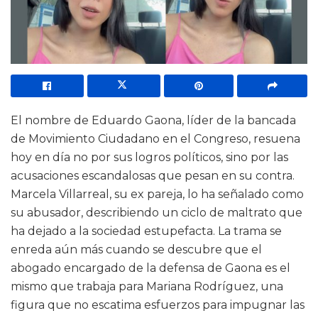
El nombre de Eduardo Gaona, líder de la bancada
de Movimiento Ciudadano en el Congreso, resuena
hoy en día no por sus logros políticos, sino por las
acusaciones escandalosas que pesan en su contra.
Marcela Villarreal, su ex pareja, lo ha señalado como
su abusador, describiendo un ciclo de maltrato que
ha dejado a la sociedad estupefacta. La trama se
enreda aún más cuando se descubre que el
abogado encargado de la defensa de Gaona es el
mismo que trabaja para Mariana Rodríguez, una
figura que no escatima esfuerzos para impugnar las