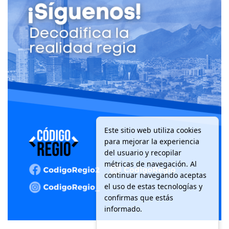
Este sitio web utiliza cookies
para mejorar la experiencia
del usuario y recopilar
métricas de navegación. Al
continuar navegando aceptas
el uso de estas tecnologías y
confirmas que estás
informado.