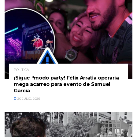
POLÍTICA
¡Sigue “modo party! Félix Arratia operaría
mega acarreo para evento de Samuel
García
20 JULIO, 2026