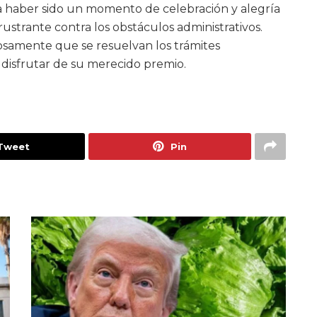
 haber sido un momento de celebración y alegría
ustrante contra los obstáculos administrativos.
iosamente que se resuelvan los trámites
disfrutar de su merecido premio.
Tweet
Pin