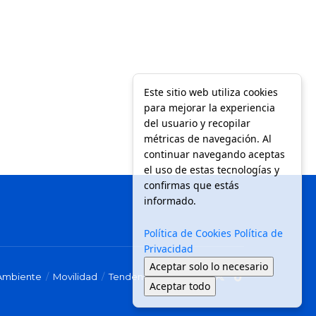
Este sitio web utiliza cookies
para mejorar la experiencia
del usuario y recopilar
métricas de navegación. Al
continuar navegando aceptas
el uso de estas tecnologías y
confirmas que estás
informado.
Política de Cookies
Política de
Privacidad
Aceptar solo lo necesario
Ambiente
Movilidad
Tendencias
Aceptar todo