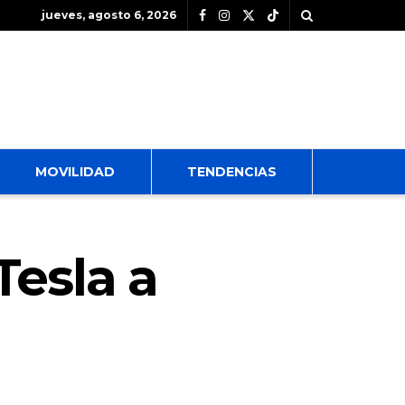
jueves, agosto 6, 2026
MOVILIDAD
TENDENCIAS
Tesla a