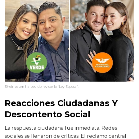
Sheinbaum ha pedido revisar la “Ley Esposa”.
Reacciones Ciudadanas Y
Descontento Social
La respuesta ciudadana fue inmediata. Redes
sociales se llenaron de críticas. El reclamo central