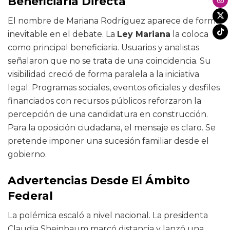
Beneficiaria Directa
El nombre de Mariana Rodríguez aparece de forma
inevitable en el debate. La
Ley Mariana
la coloca
como principal beneficiaria. Usuarios y analistas
señalaron que no se trata de una coincidencia. Su
visibilidad creció de forma paralela a la iniciativa
legal. Programas sociales, eventos oficiales y desfiles
financiados con recursos públicos reforzaron la
percepción de una candidatura en construcción.
Para la oposición ciudadana, el mensaje es claro. Se
pretende imponer una sucesión familiar desde el
gobierno.
Advertencias Desde El Ámbito
Federal
La polémica escaló a nivel nacional. La presidenta
Claudia Sheinbaum marcó distancia y lanzó una