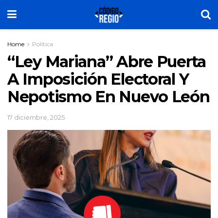
Home
Política
“Ley Mariana” Abre Puerta
A Imposición Electoral Y
Nepotismo En Nuevo León
17 diciembre, 2025