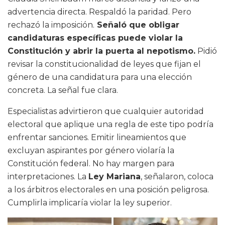
advertencia directa. Respaldó la paridad. Pero
rechazó la imposición.
Señaló que obligar
candidaturas específicas puede violar la
Constitución y abrir la puerta al nepotismo.
Pidió
revisar la constitucionalidad de leyes que fijan el
género de una candidatura para una elección
concreta. La señal fue clara.
Especialistas advirtieron que cualquier autoridad
electoral que aplique una regla de este tipo podría
enfrentar sanciones. Emitir lineamientos que
excluyan aspirantes por género violaría la
Constitución federal. No hay margen para
interpretaciones. La
Ley Mariana
, señalaron, coloca
a los árbitros electorales en una posición peligrosa.
Cumplirla implicaría violar la ley superior.