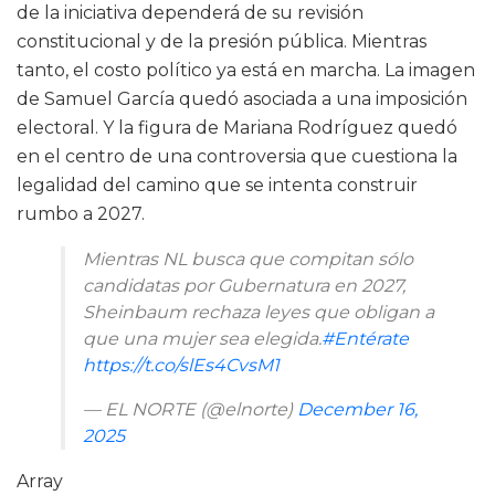
de la iniciativa dependerá de su revisión
constitucional y de la presión pública. Mientras
tanto, el costo político ya está en marcha. La imagen
de Samuel García quedó asociada a una imposición
electoral. Y la figura de Mariana Rodríguez quedó
en el centro de una controversia que cuestiona la
legalidad del camino que se intenta construir
rumbo a 2027.
Mientras NL busca que compitan sólo
candidatas por Gubernatura en 2027,
Sheinbaum rechaza leyes que obligan a
que una mujer sea elegida.
#Entérate
https://t.co/slEs4CvsM1
— EL NORTE (@elnorte)
December 16,
2025
Array