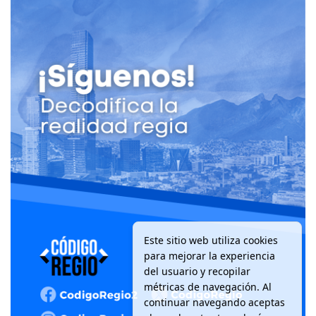
Este sitio web utiliza cookies
para mejorar la experiencia
del usuario y recopilar
métricas de navegación. Al
continuar navegando aceptas