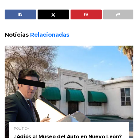
Noticias
Relacionadas
POLÍTICA
¿Adiós al Museo del Auto en Nuevo León?