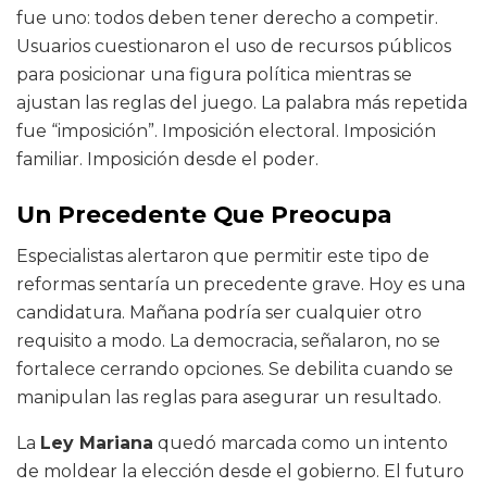
fue uno: todos deben tener derecho a competir.
Usuarios cuestionaron el uso de recursos públicos
para posicionar una figura política mientras se
ajustan las reglas del juego. La palabra más repetida
fue “imposición”. Imposición electoral. Imposición
familiar. Imposición desde el poder.
Un Precedente Que Preocupa
Especialistas alertaron que permitir este tipo de
reformas sentaría un precedente grave. Hoy es una
candidatura. Mañana podría ser cualquier otro
requisito a modo. La democracia, señalaron, no se
fortalece cerrando opciones. Se debilita cuando se
manipulan las reglas para asegurar un resultado.
La
Ley Mariana
quedó marcada como un intento
de moldear la elección desde el gobierno. El futuro