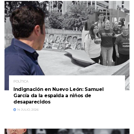
POLÍTICA
Indignación en Nuevo León: Samuel
García da la espalda a niños de
desaparecidos
14 JULIO, 2026