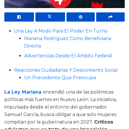
Una Ley A Modo Para El Poder En Turno
Mariana Rodríguez Como Beneficiaria
Directa
Advertencias Desde El Ámbito Federal
Reacciones Ciudadanas Y Descontento Social
Un Precedente Que Preocupa
La Ley Mariana
encendió una de las polémicas
políticas más fuertes en Nuevo León. La iniciativa,
impulsada desde el entorno del gobernador
Samuel García, busca obligar a que solo mujeres
compitan por la gubernatura en 2027.
Críticos