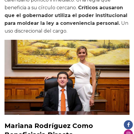
beneficia a su círculo cercano.
Críticos acusaron
que el gobernador utiliza el poder institucional
para moldear la ley a conveniencia personal.
Un
uso discrecional del cargo.
Mariana Rodríguez Como