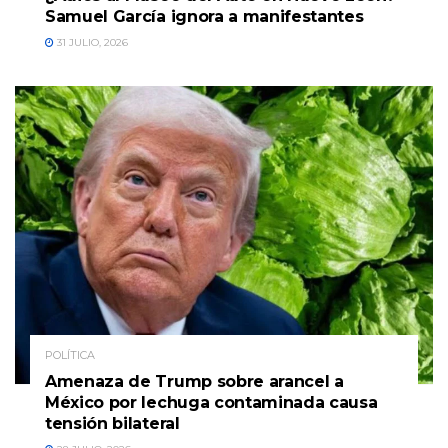
Samuel García ignora a manifestantes
31 JULIO, 2026
POLÍTICA
Amenaza de Trump sobre arancel a
México por lechuga contaminada causa
tensión bilateral