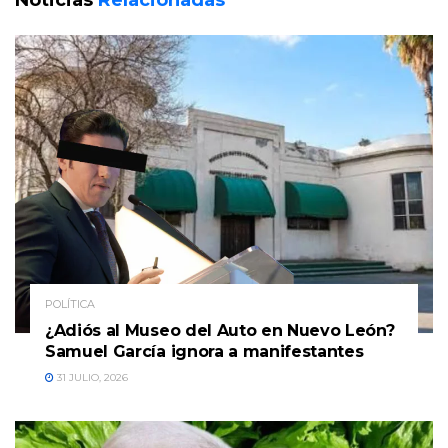
POLÍTICA
¿Adiós al Museo del Auto en Nuevo León?
Samuel García ignora a manifestantes
31 JULIO, 2026