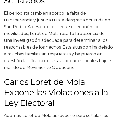
Señalados
El periodista también abordó la falta de
transparencia y justicia tras la desgracia ocurrida en
San Pedro. A pesar de los recursos económicos
movilizados, Loret de Mola resaltó la ausencia de
una investigación adecuada para determinar a los
responsables de los hechos. Esta situación ha dejado
a muchas familias sin respuestas y ha puesto en
cuestión la eficacia de las autoridades locales bajo el
mando de Movimiento Ciudadano.
Carlos Loret de Mola
Expone las Violaciones a la
Ley Electoral
Además, Loret de Mola aprovechó para señalar las