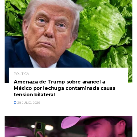
POLÍTICA
Amenaza de Trump sobre arancel a
México por lechuga contaminada causa
tensión bilateral
28 JULIO, 2026