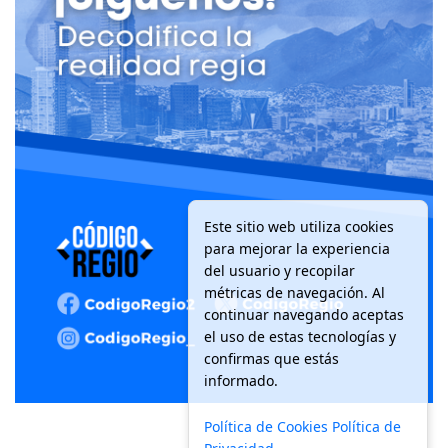
Este sitio web utiliza cookies
para mejorar la experiencia
del usuario y recopilar
métricas de navegación. Al
continuar navegando aceptas
el uso de estas tecnologías y
confirmas que estás
informado.
Política de Cookies
Política de