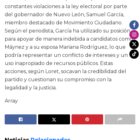
constantes violaciones a la ley electoral por parte
del gobernador de Nuevo León, Samuel García,
miembro destacado de Movimiento Ciudadano.
Según el periodista, García ha utilizado su posición
para apoyar de manera indebida a candidatos como
Máynez y a su esposa Mariana Rodríguez, lo que
podría representar un conflicto de intereses y un
uso inapropiado de recursos públicos. Estas
acciones, según Loret, socavan la credibilidad del
partido y cuestionan su compromiso con la
legalidad y la justicia.
Array
Noticias
Relacionadas