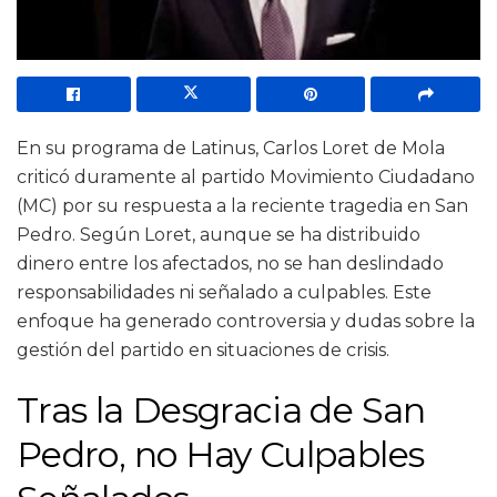
En su programa de Latinus, Carlos Loret de Mola
criticó duramente al partido Movimiento Ciudadano
(MC) por su respuesta a la reciente tragedia en San
Pedro. Según Loret, aunque se ha distribuido
dinero entre los afectados, no se han deslindado
responsabilidades ni señalado a culpables. Este
enfoque ha generado controversia y dudas sobre la
gestión del partido en situaciones de crisis.
Tras la Desgracia de San
Pedro, no Hay Culpables