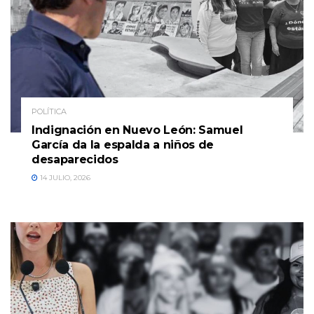
POLÍTICA
Indignación en Nuevo León: Samuel
García da la espalda a niños de
desaparecidos
14 JULIO, 2026