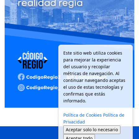
Este sitio web utiliza cookies
para mejorar la experiencia
del usuario y recopilar
métricas de navegación. Al
continuar navegando aceptas
el uso de estas tecnologías y
confirmas que estás
informado.
Política de Cookies
Política de
Privacidad
Aceptar solo lo necesario
Aceptar todo