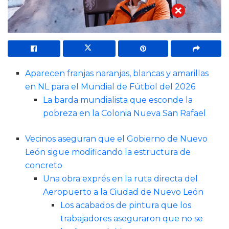
Aparecen franjas naranjas, blancas y amarillas
en NL para el Mundial de Fútbol del 2026
La barda mundialista que esconde la
pobreza en la Colonia Nueva San Rafael
Vecinos aseguran que el Gobierno de Nuevo
León sigue modificando la estructura de
concreto
Una obra exprés en la ruta directa del
Aeropuerto a la Ciudad de Nuevo León
Los acabados de pintura que los
trabajadores aseguraron que no se