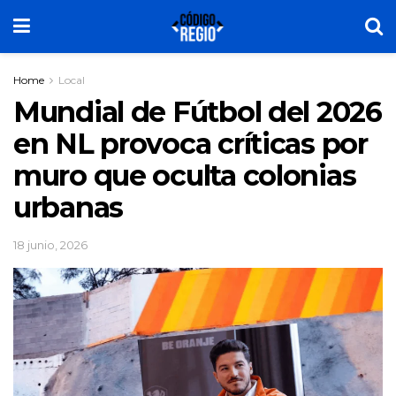
Home
Local
Mundial de Fútbol del 2026
en NL provoca críticas por
muro que oculta colonias
urbanas
18 junio, 2026