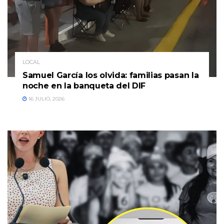
LOCAL
Samuel García los olvida: familias pasan la
noche en la banqueta del DIF
16 JULIO, 2026