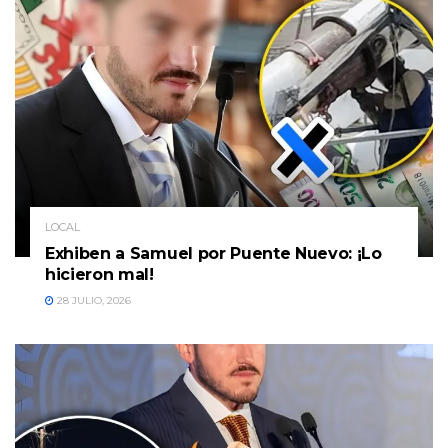
LOCAL
Exhiben a Samuel por Puente Nuevo: ¡Lo
hicieron mal!
28 JULIO, 2026