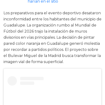
harían en el sitio
Los preparativos para el evento deportivo desataron
inconformidad entre los habitantes del municipio de
Guadalupe. La organización rumbo al Mundial de
Fútbol del 2026 trajo la instalación de muros
divisorios en vías principales. La decisión de pintar
pared color naranja en Guadalupe generó molestia
por recordar a partidos políticos. El proyecto sobre
el Bulevar Miguel de la Madrid busca transformar la
imagen vial de forma superficial.