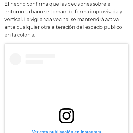
El hecho confirma que las decisiones sobre el
entorno urbano se toman de forma improvisada y
vertical. La vigilancia vecinal se mantendrá activa
ante cualquier otra alteración del espacio público
en la colonia.
Ver esta publicación en Instagram