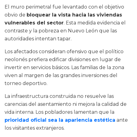
El muro perimetral fue levantado con el objetivo
obvio de
bloquear la vista hacia las viviendas
vulnerables del sector
. Esta medida evidencia el
contraste y la pobreza en Nuevo León que las
autoridades intentan tapar.
Los afectados consideran ofensivo que el político
neolonés prefiera edificar divisiones en lugar de
invertir en servicios básicos. Las familias de la zona
viven al margen de las grandes inversiones del
torneo deportivo.
La infraestructura construida no resuelve las
carencias del asentamiento ni mejora la calidad de
vida interna. Los pobladores lamentan que la
prioridad oficial sea la apariencia estética
ante
los visitantes extranjeros.