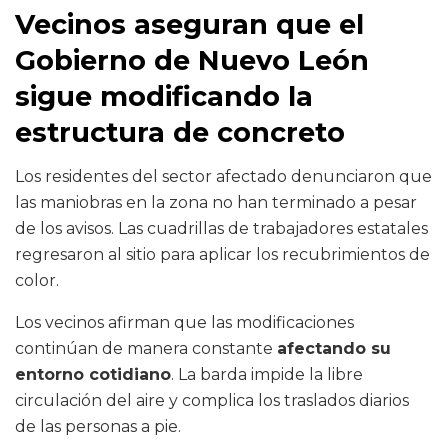
Vecinos aseguran que el
Gobierno de Nuevo León
sigue modificando la
estructura de concreto
Los residentes del sector afectado denunciaron que
las maniobras en la zona no han terminado a pesar
de los avisos. Las cuadrillas de trabajadores estatales
regresaron al sitio para aplicar los recubrimientos de
color.
Los vecinos afirman que las modificaciones
continúan de manera constante
afectando su
entorno cotidiano
. La barda impide la libre
circulación del aire y complica los traslados diarios
de las personas a pie.