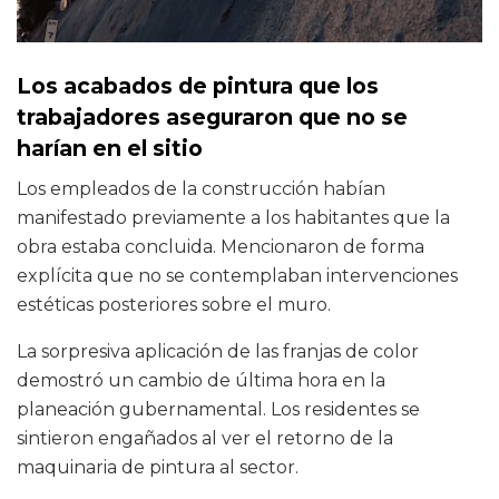
Los acabados de pintura que los
trabajadores aseguraron que no se
harían en el sitio
Los empleados de la construcción habían
manifestado previamente a los habitantes que la
obra estaba concluida. Mencionaron de forma
explícita que no se contemplaban intervenciones
estéticas posteriores sobre el muro.
La sorpresiva aplicación de las franjas de color
demostró un cambio de última hora en la
planeación gubernamental. Los residentes se
sintieron engañados al ver el retorno de la
maquinaria de pintura al sector.