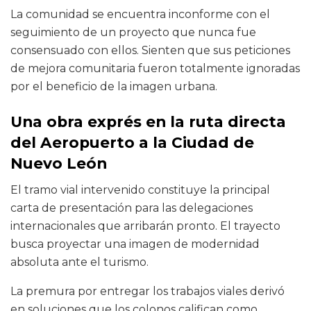
La comunidad se encuentra inconforme con el
seguimiento de un proyecto que nunca fue
consensuado con ellos. Sienten que sus peticiones
de mejora comunitaria fueron totalmente ignoradas
por el beneficio de la imagen urbana.
Una obra exprés en la ruta directa
del Aeropuerto a la Ciudad de
Nuevo León
El tramo vial intervenido constituye la principal
carta de presentación para las delegaciones
internacionales que arribarán pronto. El trayecto
busca proyectar una imagen de modernidad
absoluta ante el turismo.
La premura por entregar los trabajos viales derivó
en soluciones que los colonos califican como