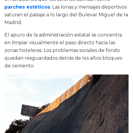
parches estéticos
. Las lonas y mensajes deportivos
saturan el paisaje a lo largo del Bulevar Miguel de la
Madrid.
El apuro de la administración estatal se concentra
en limpiar visualmente el paso directo hacia las
zonas hoteleras. Los problemas sociales de fondo
quedan resguardados detrás de los altos bloques
de cemento.