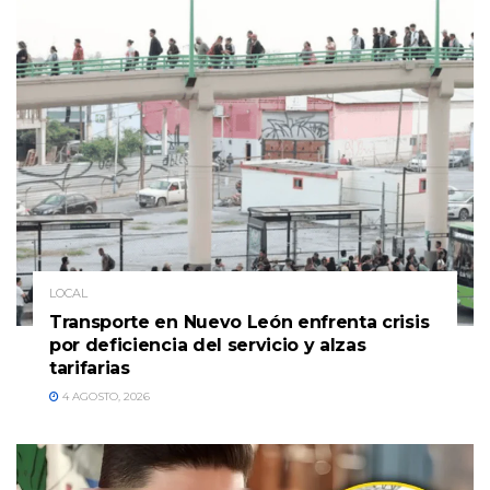
LOCAL
Transporte en Nuevo León enfrenta crisis
por deficiencia del servicio y alzas
tarifarias
4 AGOSTO, 2026