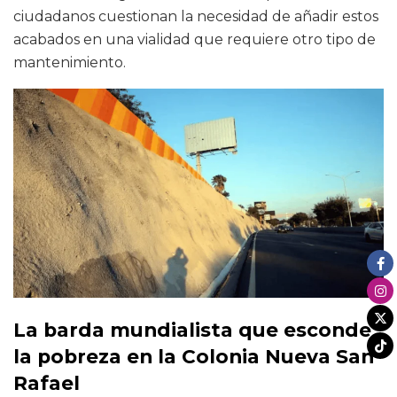
ciudadanos cuestionan la necesidad de añadir estos
acabados en una vialidad que requiere otro tipo de
mantenimiento.
La barda mundialista que esconde
la pobreza en la Colonia Nueva San
Rafael