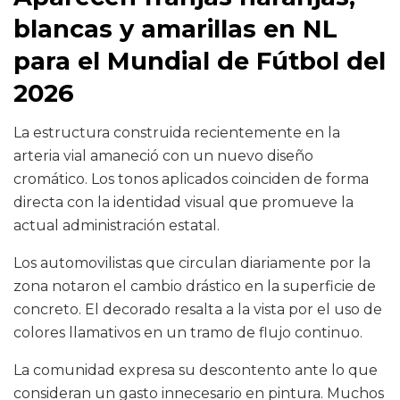
blancas y amarillas en NL
para el Mundial de Fútbol del
2026
La estructura construida recientemente en la
arteria vial amaneció con un nuevo diseño
cromático. Los tonos aplicados coinciden de forma
directa con la identidad visual que promueve la
actual administración estatal.
Los automovilistas que circulan diariamente por la
zona notaron el cambio drástico en la superficie de
concreto. El decorado resalta a la vista por el uso de
colores llamativos en un tramo de flujo continuo.
La comunidad expresa su descontento ante lo que
consideran un gasto innecesario en pintura. Muchos