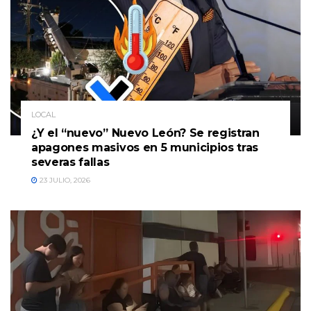
LOCAL
¿Y el “nuevo” Nuevo León? Se registran
apagones masivos en 5 municipios tras
severas fallas
23 JULIO, 2026