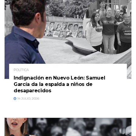
POLÍTICA
Indignación en Nuevo León: Samuel
García da la espalda a niños de
desaparecidos
14 JULIO, 2026