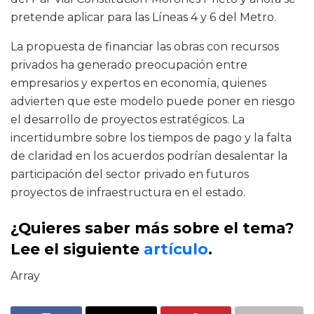
pretende aplicar para las Líneas 4 y 6 del Metro.
La propuesta de financiar las obras con recursos
privados ha generado preocupación entre
empresarios y expertos en economía, quienes
advierten que este modelo puede poner en riesgo
el desarrollo de proyectos estratégicos. La
incertidumbre sobre los tiempos de pago y la falta
de claridad en los acuerdos podrían desalentar la
participación del sector privado en futuros
proyectos de infraestructura en el estado.
¿Quieres saber más sobre el tema?
Lee el siguiente
artículo
.
Array