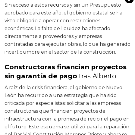
Sin acceso a estos recursos y sin un Presupuesto
aprobado para este año, el gobierno estatal se ha
visto obligado a operar con restricciones
económicas. La falta de liquidez ha afectado
directamente a proveedores y empresas
contratadas para ejecutar obras, lo que ha generado
incertidumbre en el sector de la construcción.
Constructoras financian proyectos
sin garantía de pago
tras Alberto
A raíz de la crisis financiera, el gobierno de Nuevo
León ha recurrido a una estrategia que ha sido
criticada por especialistas: solicitar a las empresas
constructoras que financien proyectos de
infraestructura con la promesa de recibir el pago en
el futuro. Este esquema se utilizó para la reparación
del Par Vial Constitución-Morones Prieto y ahora se