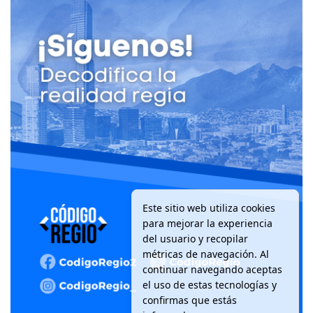
Este sitio web utiliza cookies
para mejorar la experiencia
del usuario y recopilar
métricas de navegación. Al
continuar navegando aceptas
el uso de estas tecnologías y
confirmas que estás