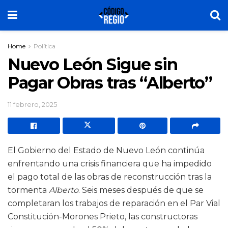
Home
Política
Nuevo León Sigue sin
Pagar Obras tras “Alberto”
11 febrero, 2025
El Gobierno del Estado de Nuevo León continúa
enfrentando una crisis financiera que ha impedido
el pago total de las obras de reconstrucción tras la
tormenta
Alberto
. Seis meses después de que se
completaran los trabajos de reparación en el Par Vial
Constitución-Morones Prieto, las constructoras