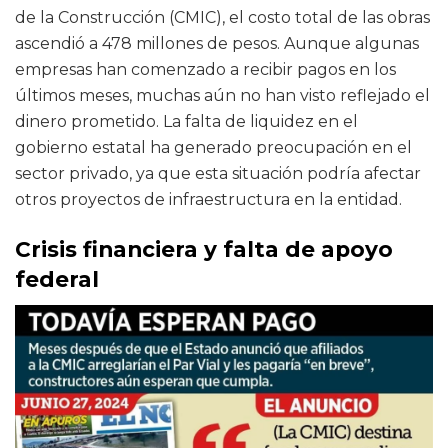
de la Construcción (CMIC), el costo total de las obras
ascendió a 478 millones de pesos. Aunque algunas
empresas han comenzado a recibir pagos en los
últimos meses, muchas aún no han visto reflejado el
dinero prometido. La falta de liquidez en el
gobierno estatal ha generado preocupación en el
sector privado, ya que esta situación podría afectar
otros proyectos de infraestructura en la entidad.
Crisis financiera y falta de apoyo
federal