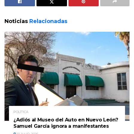
Noticias
Relacionadas
POLÍTICA
¿Adiós al Museo del Auto en Nuevo León?
Samuel García ignora a manifestantes
31 JULIO, 2026