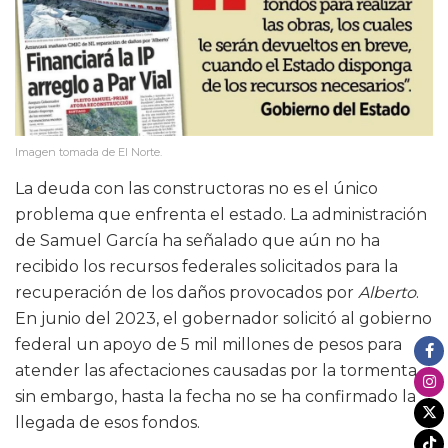
Imagen tomada de El Norte.
La deuda con las constructoras no es el único
problema que enfrenta el estado. La administración
de Samuel García ha señalado que aún no ha
recibido los recursos federales solicitados para la
recuperación de los daños provocados por
Alberto
.
En junio del 2023, el gobernador solicitó al gobierno
federal un apoyo de 5 mil millones de pesos para
atender las afectaciones causadas por la tormenta,
sin embargo, hasta la fecha no se ha confirmado la
llegada de esos fondos.