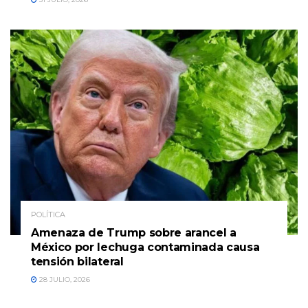
POLÍTICA
Amenaza de Trump sobre arancel a
México por lechuga contaminada causa
tensión bilateral
28 JULIO, 2026