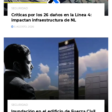
SEGURIDAD
Críticas por los 26 daños en la Línea 4:
impactan infraestructura de NL
5 AGOSTO, 2026
SEGURIDAD
Inundación en el edificio de Fuerza Civil