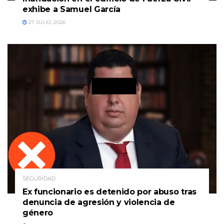
exhibe a Samuel García
27 JULIO, 2026
SEGURIDAD
Ex funcionario es detenido por abuso tras
denuncia de agresión y violencia de
género