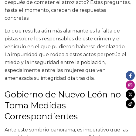
después de cometer el atroz acto? Estas preguntas,
hasta el momento, carecen de respuestas
concretas.
Lo que resulta aún más alarmante es la falta de
pistas sobre los responsables de este crimen y el
vehículo en el que pudieron haberse desplazado.
La impunidad que rodea a estos actos perpetúa el
miedo y la inseguridad entre la población,
especialmente entre las mujeres que ven
amenazada su integridad día tras día.
Gobierno de Nuevo León no
Toma Medidas
Correspondientes
Ante este sombrío panorama, es imperativo que las