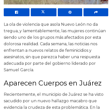
La ola de violencia que asola Nuevo León no da
tregua, y lamentablemente, las mujeres continúan
siendo uno de los grupos más afectados por esta
dolorosa realidad. Cada semana, las noticias nos
enfrentan a nuevos relatos de feminicidios y
asesinatos, sin que parezca haber una respuesta
adecuada por parte del gobierno liderado por
Samuel García.
Aparecen Cuerpos en Juárez
Recientemente, el municipio de Juárez se ha visto
sacudido por un nuevo hallazgo macabro que
evidencia la crudeza de esta problemática. En la