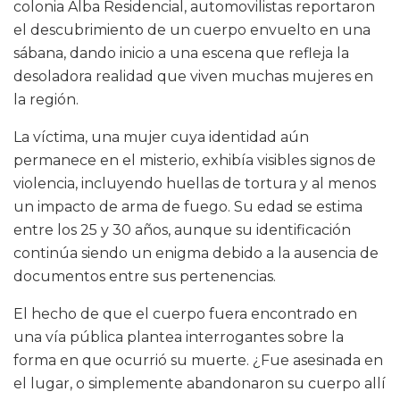
colonia Alba Residencial, automovilistas reportaron
el descubrimiento de un cuerpo envuelto en una
sábana, dando inicio a una escena que refleja la
desoladora realidad que viven muchas mujeres en
la región.
La víctima, una mujer cuya identidad aún
permanece en el misterio, exhibía visibles signos de
violencia, incluyendo huellas de tortura y al menos
un impacto de arma de fuego. Su edad se estima
entre los 25 y 30 años, aunque su identificación
continúa siendo un enigma debido a la ausencia de
documentos entre sus pertenencias.
El hecho de que el cuerpo fuera encontrado en
una vía pública plantea interrogantes sobre la
forma en que ocurrió su muerte. ¿Fue asesinada en
el lugar, o simplemente abandonaron su cuerpo allí