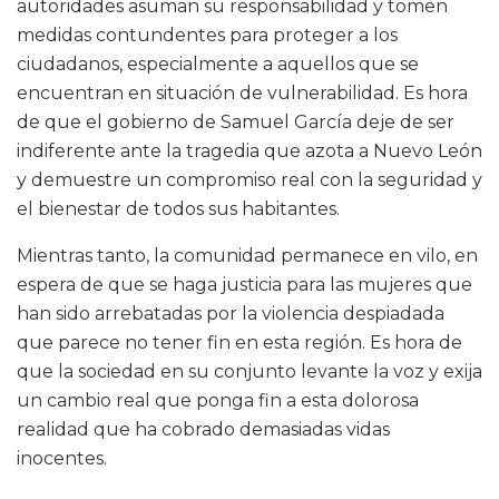
autoridades asuman su responsabilidad y tomen
medidas contundentes para proteger a los
ciudadanos, especialmente a aquellos que se
encuentran en situación de vulnerabilidad. Es hora
de que el gobierno de Samuel García deje de ser
indiferente ante la tragedia que azota a Nuevo León
y demuestre un compromiso real con la seguridad y
el bienestar de todos sus habitantes.
Mientras tanto, la comunidad permanece en vilo, en
espera de que se haga justicia para las mujeres que
han sido arrebatadas por la violencia despiadada
que parece no tener fin en esta región. Es hora de
que la sociedad en su conjunto levante la voz y exija
un cambio real que ponga fin a esta dolorosa
realidad que ha cobrado demasiadas vidas
inocentes.