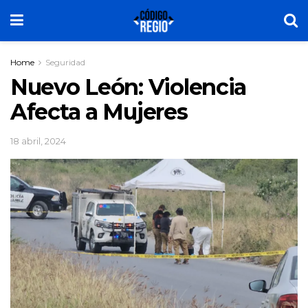
Home
Seguridad
Nuevo León: Violencia
Afecta a Mujeres
18 abril, 2024