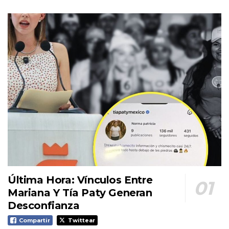
Última Hora: Vínculos Entre
Mariana Y Tía Paty Generan
Desconfianza
Compartir
Twittear