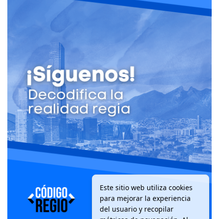
Este sitio web utiliza cookies
para mejorar la experiencia
del usuario y recopilar