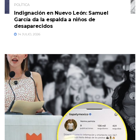
POLÍTICA
Indignación en Nuevo León: Samuel
García da la espalda a niños de
desaparecidos
14 JULIO, 2026