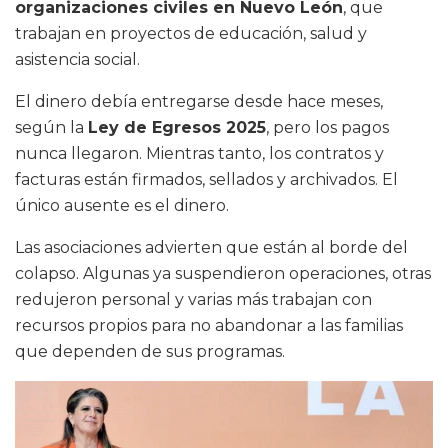
organizaciones civiles en Nuevo León
, que
trabajan en proyectos de educación, salud y
asistencia social.
El dinero debía entregarse desde hace meses,
según la
Ley de Egresos 2025
, pero los pagos
nunca llegaron. Mientras tanto, los contratos y
facturas están firmados, sellados y archivados. El
único ausente es el dinero.
Las asociaciones advierten que están al borde del
colapso. Algunas ya suspendieron operaciones, otras
redujeron personal y varias más trabajan con
recursos propios para no abandonar a las familias
que dependen de sus programas.