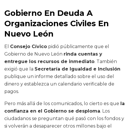
Gobierno En Deuda A
Organizaciones Civiles En
Nuevo León
El
Consejo Cívico
pidió públicamente que el
Gobierno de Nuevo León
rinda cuentas y
entregue los recursos de inmediato
. También
exigió que la
Secretaría de Igualdad e Inclusión
publique un informe detallado sobre el uso del
dinero y establezca un calendario verificable de
pagos.
Pero más allá de los comunicados, lo cierto es que
la
confianza en el Gobierno se desploma
. Los
ciudadanos se preguntan qué pasó con los fondos y
si volverán a desaparecer otros millones bajo el