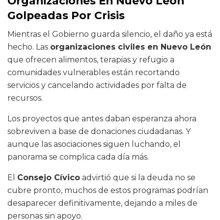
Organizaciones En Nuevo León
Golpeadas Por Crisis
Mientras el Gobierno guarda silencio, el daño ya está
hecho. Las
organizaciones civiles en Nuevo León
que ofrecen alimentos, terapias y refugio a
comunidades vulnerables están recortando
servicios y cancelando actividades por falta de
recursos.
Los proyectos que antes daban esperanza ahora
sobreviven a base de donaciones ciudadanas. Y
aunque las asociaciones siguen luchando, el
panorama se complica cada día más.
El
Consejo Cívico
advirtió que si la deuda no se
cubre pronto, muchos de estos programas podrían
desaparecer definitivamente, dejando a miles de
personas sin apoyo.