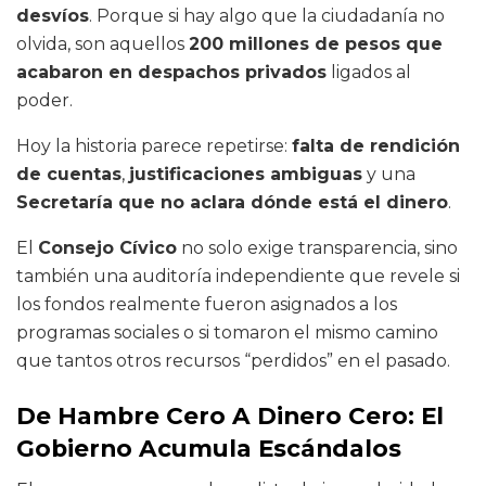
desvíos
. Porque si hay algo que la ciudadanía no
olvida, son aquellos
200 millones de pesos que
acabaron en despachos privados
ligados al
poder.
Hoy la historia parece repetirse:
falta de rendición
de cuentas
,
justificaciones ambiguas
y una
Secretaría que no aclara dónde está el dinero
.
El
Consejo Cívico
no solo exige transparencia, sino
también una auditoría independiente que revele si
los fondos realmente fueron asignados a los
programas sociales o si tomaron el mismo camino
que tantos otros recursos “perdidos” en el pasado.
De Hambre Cero A Dinero Cero: El
Gobierno Acumula Escándalos