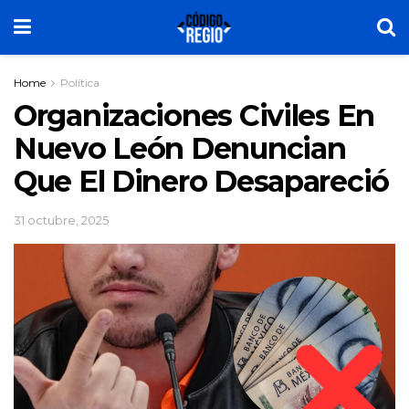
Home
Política
Organizaciones Civiles En
Nuevo León Denuncian
Que El Dinero Desapareció
31 octubre, 2025