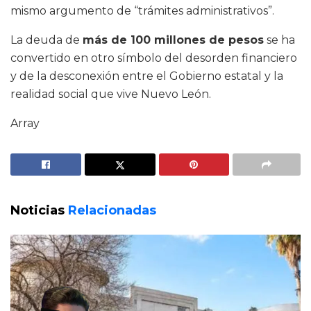
mismo argumento de “trámites administrativos”.
La deuda de
más de 100 millones de pesos
se ha
convertido en otro símbolo del desorden financiero
y de la desconexión entre el Gobierno estatal y la
realidad social que vive Nuevo León.
Array
Noticias
Relacionadas