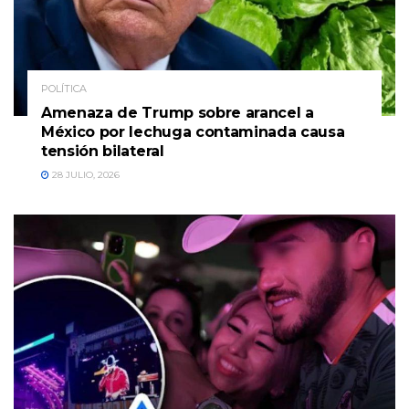
POLÍTICA
Amenaza de Trump sobre arancel a
México por lechuga contaminada causa
tensión bilateral
28 JULIO, 2026