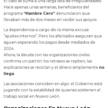
El caso se suma a una larga lista de irregularidades.
Hace apenas unas semanas, beneficiarios del
programa
“Hambre Cero”
denunciaron que
llevaban más de dos meses sin recibir sus apoyos.
La dependencia a cargo dio la misma excusa:
“ajustes internos”. Pero los afectados aseguran que
siguen esperando los pagos desde mediados de
2024.
Ahora, la deuda con las organizaciones civiles
confirma un patrón: los retrasos se repiten, las
explicaciones se reciclan y el dinero simplemente
no
llega
.
Las asociaciones coinciden en algo: el Gobierno está
jugando con la estabilidad de quienes sostienen el
trabajo social en Nuevo León.