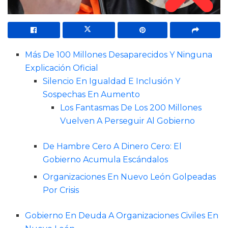
Más De 100 Millones Desaparecidos Y Ninguna
Explicación Oficial
Silencio En Igualdad E Inclusión Y
Sospechas En Aumento
Los Fantasmas De Los 200 Millones
Vuelven A Perseguir Al Gobierno
De Hambre Cero A Dinero Cero: El
Gobierno Acumula Escándalos
Organizaciones En Nuevo León Golpeadas
Por Crisis
Gobierno En Deuda A Organizaciones Civiles En