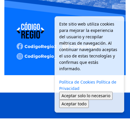
Este sitio web utiliza cookies
para mejorar la experiencia
del usuario y recopilar
métricas de navegación. Al
continuar navegando aceptas
el uso de estas tecnologías y
confirmas que estás
informado.
Política de Cookies
Política de
Privacidad
Aceptar solo lo necesario
Aceptar todo