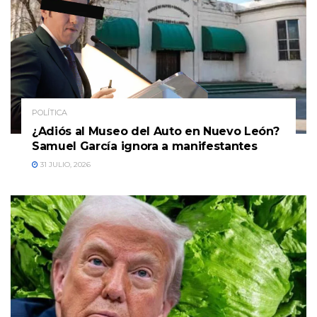
POLÍTICA
¿Adiós al Museo del Auto en Nuevo León?
Samuel García ignora a manifestantes
31 JULIO, 2026