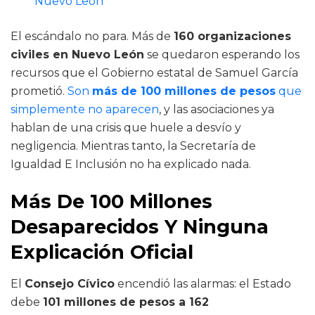
Nuevo León
El escándalo no para. Más de
160 organizaciones
civiles en Nuevo León
se quedaron esperando los
recursos que el Gobierno estatal de Samuel García
prometió.
Son
más de 100 millones de pesos
que
simplemente no aparecen
, y las asociaciones ya
hablan de una crisis que huele a desvío y
negligencia. Mientras tanto, la Secretaría de
Igualdad E Inclusión no ha explicado nada.
Más De 100 Millones
Desaparecidos Y Ninguna
Explicación Oficial
El
Consejo Cívico
encendió las alarmas: el Estado
debe
101 millones de pesos a 162