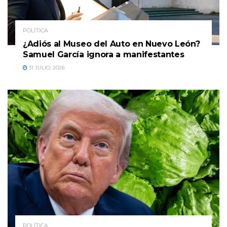
POLÍTICA
¿Adiós al Museo del Auto en Nuevo León?
Samuel García ignora a manifestantes
31 JULIO, 2026
POLÍTICA