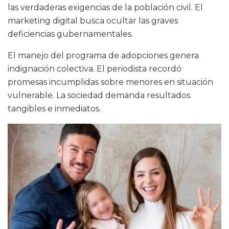
las verdaderas exigencias de la población civil. El
marketing digital busca ocultar las graves
deficiencias gubernamentales.
El manejo del programa de adopciones genera
indignación colectiva. El periodista recordó
promesas incumplidas sobre menores en situación
vulnerable. La sociedad demanda resultados
tangibles e inmediatos.