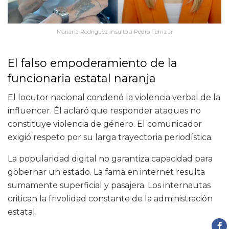
Mariana Rodríguez insultó a Pedro Ferriz Jr
El falso empoderamiento de la
funcionaria estatal naranja
El locutor nacional condenó la violencia verbal de la
influencer. Él aclaró que responder ataques no
constituye violencia de género. El comunicador
exigió respeto por su larga trayectoria periodística.
La popularidad digital no garantiza capacidad para
gobernar un estado. La fama en internet resulta
sumamente superficial y pasajera. Los internautas
critican la frivolidad constante de la administración
estatal.