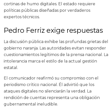
cortinas de humo digitales. El estado requiere
políticas públicas diseñadas por verdaderos
expertos técnicos.
Pedro Ferriz exige respuestas
La discusión pública exhibe las profundas grietas del
gobierno naranja. Las autoridades evitan responder
cuestionamientos legítimos de la prensa nacional. La
intolerancia marca el estilo de la actual gestión
estatal.
El comunicador reafirmó su compromiso con el
periodismo crítico nacional. Él advirtió que los
ataques digitales no silenciarán la verdad. La
rendición de cuentas representa una obligación
gubernamental ineludible.