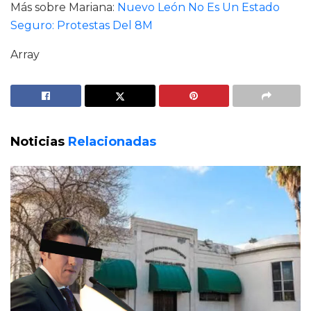
Más sobre Mariana:
Nuevo León No Es Un Estado
Seguro: Protestas Del 8M
Array
Noticias
Relacionadas