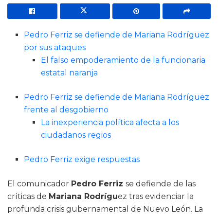
Pedro Ferriz se defiende de Mariana Rodríguez
por sus ataques
El falso empoderamiento de la funcionaria
estatal naranja
Pedro Ferriz se defiende de Mariana Rodríguez
frente al desgobierno
La inexperiencia política afecta a los
ciudadanos regios
Pedro Ferriz exige respuestas
El comunicador
Pedro Ferriz
se defiende de las
críticas de
Mariana Rodrígu
ez tras evidenciar la
profunda crisis gubernamental de Nuevo León. La