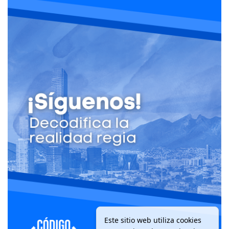
Este sitio web utiliza cookies