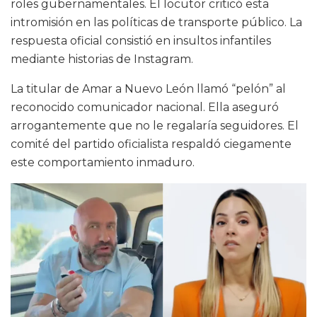
roles gubernamentales. El locutor criticó esta
intromisión en las políticas de transporte público. La
respuesta oficial consistió en insultos infantiles
mediante historias de Instagram.
La titular de Amar a Nuevo León llamó “pelón” al
reconocido comunicador nacional. Ella aseguró
arrogantemente que no le regalaría seguidores. El
comité del partido oficialista respaldó ciegamente
este comportamiento inmaduro.