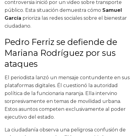
controversia inició por un video sobre transporte
público. Esta situación demuestra cómo
Samuel
García
prioriza las redes sociales sobre el bienestar
ciudadano.
Pedro Ferriz se defiende de
Mariana Rodríguez por sus
ataques
El periodista lanzó un mensaje contundente en sus
plataformas digitales. Él cuestionó la autoridad
política de la funcionaria naranja. Ella intervino
sorpresivamente en temas de movilidad urbana.
Estos asuntos competen exclusivamente al poder
ejecutivo del estado.
La ciudadanía observa una peligrosa confusión de