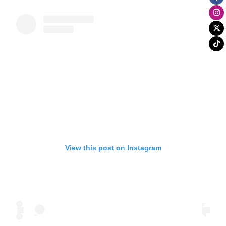
View this post on Instagram