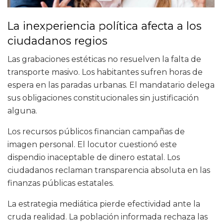
La inexperiencia política afecta a los
ciudadanos regios
Las grabaciones estéticas no resuelven la falta de
transporte masivo. Los habitantes sufren horas de
espera en las paradas urbanas. El mandatario delega
sus obligaciones constitucionales sin justificación
alguna.
Los recursos públicos financian campañas de
imagen personal. El locutor cuestionó este
dispendio inaceptable de dinero estatal. Los
ciudadanos reclaman transparencia absoluta en las
finanzas públicas estatales.
La estrategia mediática pierde efectividad ante la
cruda realidad. La población informada rechaza las