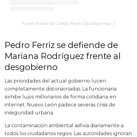
A post shared by Código Regio (@codigoregio_)
Pedro Ferriz se defiende de
Mariana Rodríguez frente al
desgobierno
Las prioridades del actual gobierno lucen
completamente distorsionadas. La funcionaria
exhibe lujos millonarios de forma cotidiana en
internet. Nuevo León padece severas crisis de
inseguridad urbana.
La contaminación ambiental asfixia diariamente a
todos los ciudadanos regios. Las autoridades ignoran