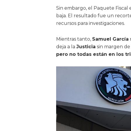
Sin embargo, el Paquete Fiscal e
baja. El resultado fue un recort
recursos para investigaciones.
Mientras tanto,
Samuel García
deja a la
Justicia
sin margen de 
pero no todas están en los tr