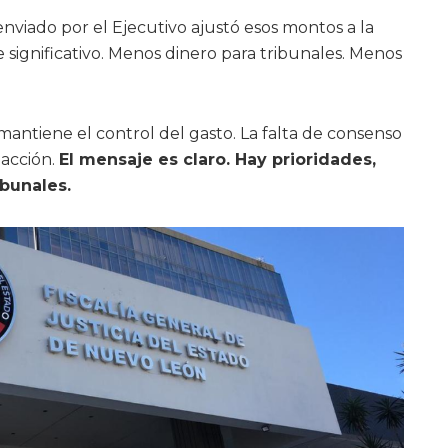
nviado por el Ejecutivo ajustó esos montos a la
e significativo. Menos dinero para tribunales. Menos
mantiene el control del gasto. La falta de consenso
acción.
El mensaje es claro. Hay prioridades,
ibunales.