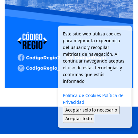
Este sitio web utiliza cookies
para mejorar la experiencia
del usuario y recopilar
métricas de navegación. Al
continuar navegando aceptas
el uso de estas tecnologías y
confirmas que estás
informado.
Política de Cookies
Política de
Privacidad
Aceptar solo lo necesario
Aceptar todo