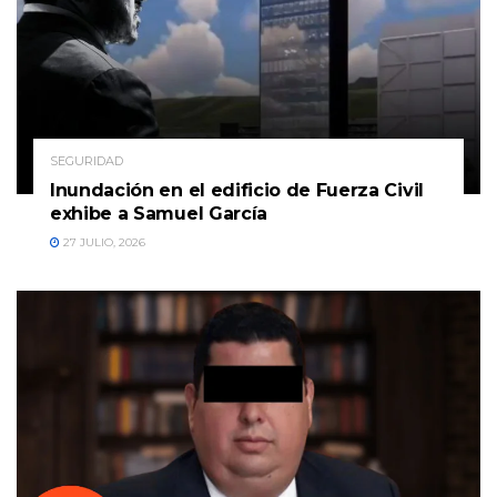
SEGURIDAD
Inundación en el edificio de Fuerza Civil
exhibe a Samuel García
27 JULIO, 2026