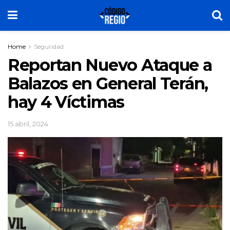
Home
Seguridad
Reportan Nuevo Ataque a
Balazos en General Terán,
hay 4 Víctimas
15 abril, 2024