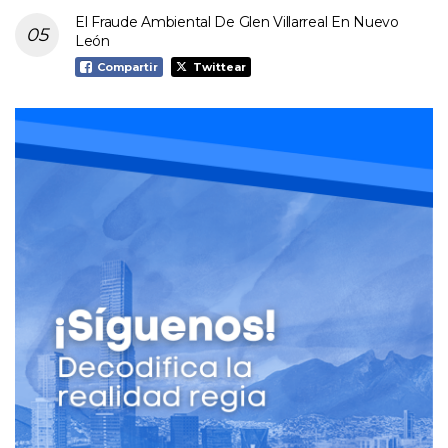
El Fraude Ambiental De Glen Villarreal En Nuevo
León
Compartir
Twittear