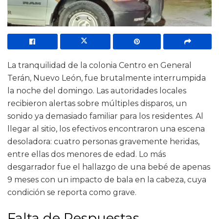
La tranquilidad de la colonia Centro en General
Terán, Nuevo León, fue brutalmente interrumpida
la noche del domingo. Las autoridades locales
recibieron alertas sobre múltiples disparos, un
sonido ya demasiado familiar para los residentes. Al
llegar al sitio, los efectivos encontraron una escena
desoladora: cuatro personas gravemente heridas,
entre ellas dos menores de edad. Lo más
desgarrador fue el hallazgo de una bebé de apenas
9 meses con un impacto de bala en la cabeza, cuya
condición se reporta como grave.
Falta de Respuestas