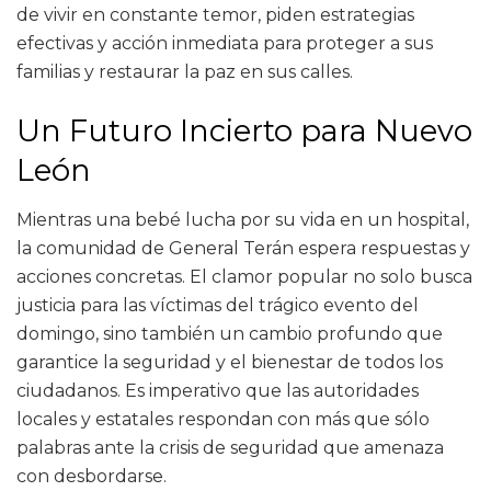
de vivir en constante temor, piden estrategias
efectivas y acción inmediata para proteger a sus
familias y restaurar la paz en sus calles.
Un Futuro Incierto para Nuevo
León
Mientras una bebé lucha por su vida en un hospital,
la comunidad de General Terán espera respuestas y
acciones concretas. El clamor popular no solo busca
justicia para las víctimas del trágico evento del
domingo, sino también un cambio profundo que
garantice la seguridad y el bienestar de todos los
ciudadanos. Es imperativo que las autoridades
locales y estatales respondan con más que sólo
palabras ante la crisis de seguridad que amenaza
con desbordarse.