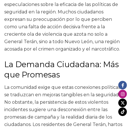
especulaciones sobre la eficacia de las políticas de
seguridad en la región. Muchos ciudadanos
expresan su preocupación por lo que perciben
como una falta de acción decisiva frente a la
creciente ola de violencia que azota no solo a
General Terán, sino a todo Nuevo León, una región
acosada por el crimen organizado y el narcotráfico.
La Demanda Ciudadana: Más
que Promesas
La comunidad exige que estas conexiones políticas
se traduzcan en mejoras tangibles en la seguridad.
No obstante, la persistencia de estos violentos
incidentes sugiere una desconexión entre las
promesas de campaña y la realidad diaria de los
ciudadanos. Los residentes de General Terán, hartos