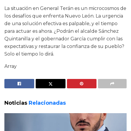
La situación en General Terán es un microcosmos de
los desafíos que enfrenta Nuevo León. La urgencia
de una solución efectiva es palpable, y el tiempo
para actuar es ahora. ¿Podrán el alcalde Sánchez
Quintanilla y el gobernador García cumplir con las
expectativas y restaurar la confianza de su pueblo?
Solo el tiempo lo dirá.
Array
Noticias
Relacionadas