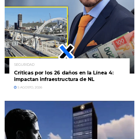
SEGURIDAD
Críticas por los 26 daños en la Línea 4:
impactan infraestructura de NL
5 AGOSTO, 2026