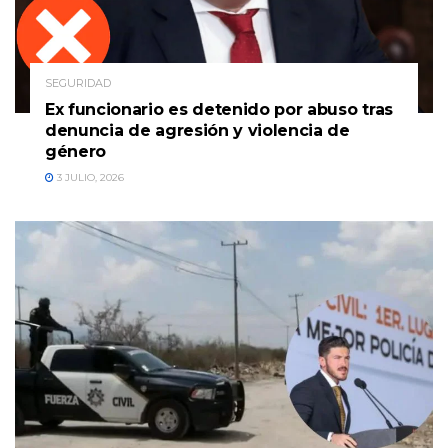
SEGURIDAD
Ex funcionario es detenido por abuso tras
denuncia de agresión y violencia de
género
3 JULIO, 2026