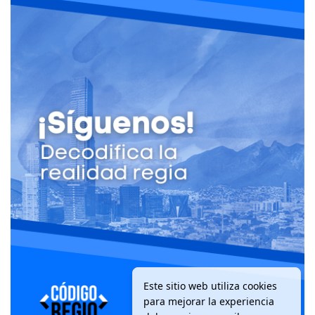
Este sitio web utiliza cookies
para mejorar la experiencia