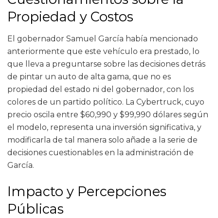
Propiedad y Costos
El gobernador Samuel García había mencionado
anteriormente que este vehículo era prestado, lo
que lleva a preguntarse sobre las decisiones detrás
de pintar un auto de alta gama, que no es
propiedad del estado ni del gobernador, con los
colores de un partido político. La Cybertruck, cuyo
precio oscila entre $60,990 y $99,990 dólares según
el modelo, representa una inversión significativa, y
modificarla de tal manera solo añade a la serie de
decisiones cuestionables en la administración de
García.
Impacto y Percepciones
Públicas