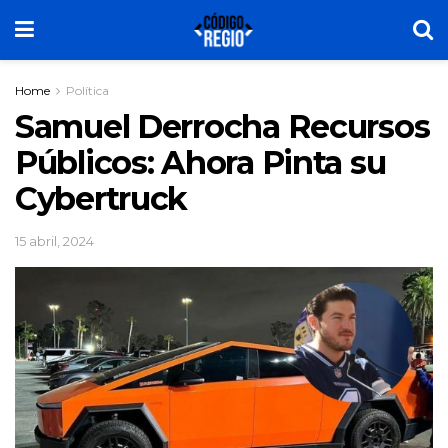
Home
Política
Samuel Derrocha Recursos
Públicos: Ahora Pinta su
Cybertruck
15 abril, 2024