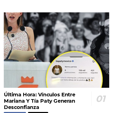
Última Hora: Vínculos Entre
Mariana Y Tía Paty Generan
Desconfianza