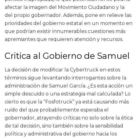
afectar la imagen del Movimiento Ciudadano y la
del propio gobernador. Además, pone en relieve las
prioridades del gobierno estatal en un momento en
que podrían existir innumerables cuestiones más
apremiantes que requieren atención y recursos.
Critica al Gobierno de Samuel
La decisión de modificar la Cybertruck en estos
términos sigue levantando interrogantes sobre la
administración de Samuel García. ¿Es esta acción un
simple descuido o una estrategia mal calculada? Lo
cierto es que la “Fosfotruck” ya está causando más
ruido del que probablemente esperaba el
gobernador, atrayendo críticas no solo sobre la ética
de tal decisión, sino también sobre la sensibilidad
política y administrativa del gobierno hacia los