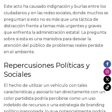
Este acto ha causado indignación y burlas entre los
ciudadanos y en las redes sociales, donde muchos se
preguntan si esto no es más que una táctica de
distracción frente a temas más urgentes y graves
que enfrenta la administración estatal. La pregunta
sobre si esta es una maniobra para desviar la
atención del público de problemas reales persiste
en el ambiente.
Repercusiones Políticas y
Sociales
El hecho de utilizar un vehículo con tales
características y asociarlo tan directamente con un
color partidista podría percibirse como un uso
indebido de recursos o una estrategia de branding
político inapropiada, lo que potencialmente podría