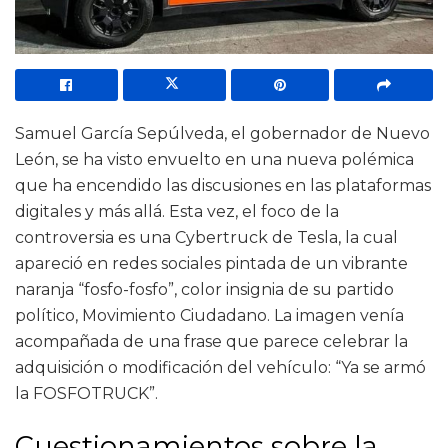
Samuel García Sepúlveda, el gobernador de Nuevo
León, se ha visto envuelto en una nueva polémica
que ha encendido las discusiones en las plataformas
digitales y más allá. Esta vez, el foco de la
controversia es una Cybertruck de Tesla, la cual
apareció en redes sociales pintada de un vibrante
naranja “fosfo-fosfo”, color insignia de su partido
político, Movimiento Ciudadano. La imagen venía
acompañada de una frase que parece celebrar la
adquisición o modificación del vehículo: “Ya se armó
la FOSFOTRUCK”.
Cuestionamientos sobre la