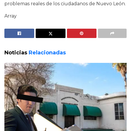
problemas reales de los ciudadanos de Nuevo León.
Array
Noticias
Relacionadas