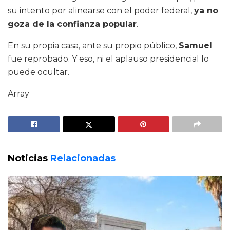
su intento por alinearse con el poder federal,
ya no
goza de la confianza popular
.
En su propia casa, ante su propio público,
Samuel
fue reprobado. Y eso, ni el aplauso presidencial lo
puede ocultar.
Array
Noticias
Relacionadas