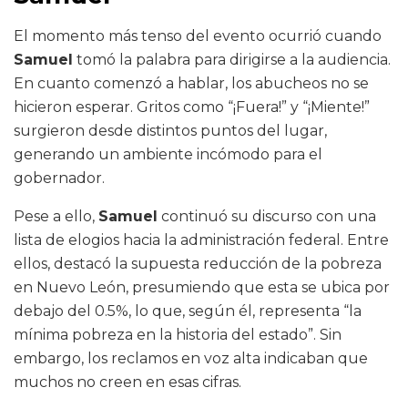
El momento más tenso del evento ocurrió cuando
Samuel
tomó la palabra para dirigirse a la audiencia.
En cuanto comenzó a hablar, los abucheos no se
hicieron esperar. Gritos como “¡Fuera!” y “¡Miente!”
surgieron desde distintos puntos del lugar,
generando un ambiente incómodo para el
gobernador.
Pese a ello,
Samuel
continuó su discurso con una
lista de elogios hacia la administración federal. Entre
ellos, destacó la supuesta reducción de la pobreza
en Nuevo León, presumiendo que esta se ubica por
debajo del 0.5%, lo que, según él, representa “la
mínima pobreza en la historia del estado”. Sin
embargo, los reclamos en voz alta indicaban que
muchos no creen en esas cifras.