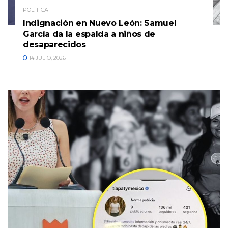
POLÍTICA
Indignación en Nuevo León: Samuel
García da la espalda a niños de
desaparecidos
14 JULIO, 2026