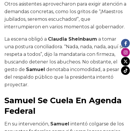
Otros asistentes aprovecharon para exigir atención a
demandas concretas, como los gritos de “¡Maestros
jubilados, seremos escuchados!”, que
interrumpieron en varios momentos al gobernador.
La escena obligó a
Claudia Sheinbaum
a tomar
una postura conciliadora. “Nada, nada, nada, aquí se
respeta a todos”, dijo la mandataria con firmeza,
buscando detener los abucheos. No obstante, el
gesto de
Samuel
denotaba incomodidad, a pesar
del respaldo público que la presidenta intentó
proyectar.
Samuel Se Cuela En Agenda
Federal
En su intervención,
Samuel
intentó colgarse de los