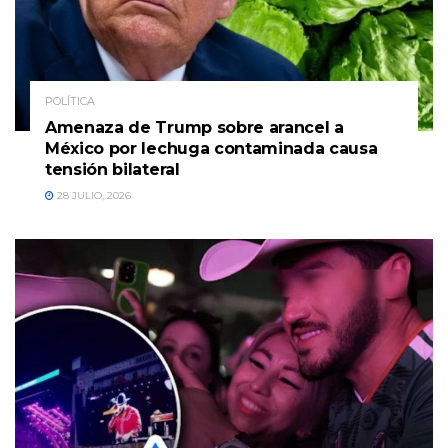
POLÍTICA
Amenaza de Trump sobre arancel a
México por lechuga contaminada causa
tensión bilateral
28 JULIO, 2026