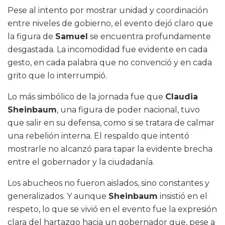
Pese al intento por mostrar unidad y coordinación
entre niveles de gobierno, el evento dejó claro que
la figura de
Samuel
se encuentra profundamente
desgastada. La incomodidad fue evidente en cada
gesto, en cada palabra que no convenció y en cada
grito que lo interrumpió.
Lo más simbólico de la jornada fue que
Claudia
Sheinbaum
, una figura de poder nacional, tuvo
que salir en su defensa, como si se tratara de calmar
una rebelión interna. El respaldo que intentó
mostrarle no alcanzó para tapar la evidente brecha
entre el gobernador y la ciudadanía.
Los abucheos no fueron aislados, sino constantes y
generalizados. Y aunque
Sheinbaum
insistió en el
respeto, lo que se vivió en el evento fue la expresión
clara del hartazgo hacia un gobernador que, pese a