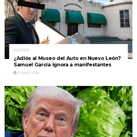
POLÍTICA
¿Adiós al Museo del Auto en Nuevo León?
Samuel García ignora a manifestantes
31 JULIO, 2026