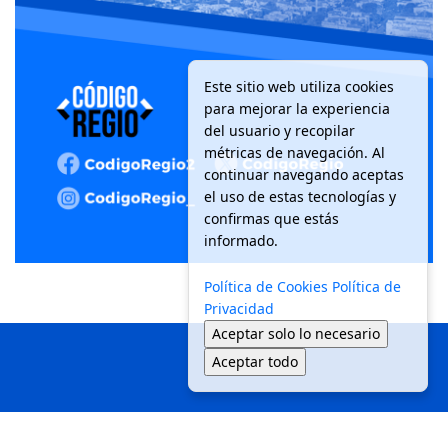
Este sitio web utiliza cookies
para mejorar la experiencia
del usuario y recopilar
métricas de navegación. Al
continuar navegando aceptas
el uso de estas tecnologías y
confirmas que estás
informado.
Política de Cookies
Política de
Privacidad
Aceptar solo lo necesario
Aceptar todo