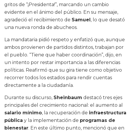
gritos de “¡Presidenta!”, marcando un cambio
evidente en el ánimo del público. En su mensaje,
agradeció el recibimiento de
Samuel
, lo que desató
una nueva ronda de abucheos.
La mandataria pidió respeto y enfatizó que, aunque
ambos provienen de partidos distintos, trabajan por
el pueblo. “Tiene que haber coordinación”, dijo, en
un intento por restar importancia a las diferencias
políticas. Reafirmó que su gira tiene como objetivo
recorrer todos los estados para rendir cuentas
directamente a la ciudadanía.
Durante su discurso,
Sheinbaum
destacó tres ejes
principales del crecimiento nacional: el aumento al
salario mínimo
, la recuperación de
infraestructura
pública
y la implementación de
programas de
bienestar
. En este último punto, mencionó que en