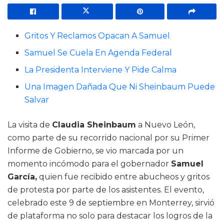
Gritos Y Reclamos Opacan A Samuel
Samuel Se Cuela En Agenda Federal
La Presidenta Interviene Y Pide Calma
Una Imagen Dañada Que Ni Sheinbaum Puede
Salvar
La visita de
Claudia Sheinbaum
a Nuevo León,
como parte de su recorrido nacional por su Primer
Informe de Gobierno, se vio marcada por un
momento incómodo para el gobernador
Samuel
García,
quien fue recibido entre abucheos y gritos
de protesta por parte de los asistentes. El evento,
celebrado este 9 de septiembre en Monterrey, sirvió
de plataforma no solo para destacar los logros de la