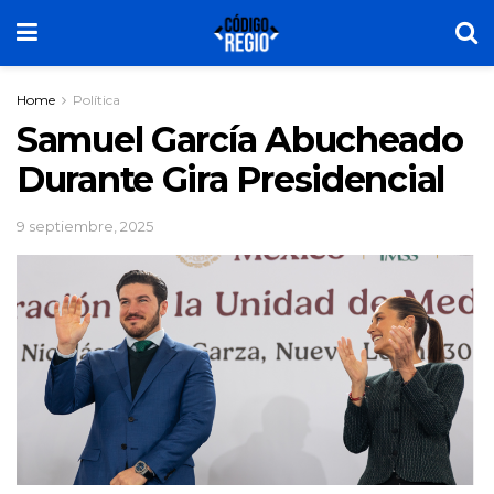
Home
Política
Samuel García Abucheado
Durante Gira Presidencial
9 septiembre, 2025