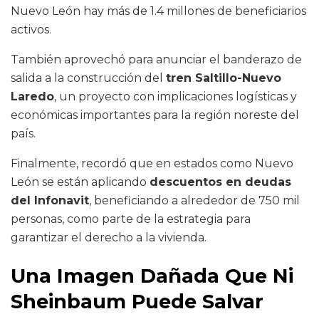
Nuevo León hay más de 1.4 millones de beneficiarios
activos.
También aprovechó para anunciar el banderazo de
salida a la construcción del
tren Saltillo-Nuevo
Laredo
, un proyecto con implicaciones logísticas y
económicas importantes para la región noreste del
país.
Finalmente, recordó que en estados como Nuevo
León se están aplicando
descuentos en deudas
del Infonavit
, beneficiando a alrededor de 750 mil
personas, como parte de la estrategia para
garantizar el derecho a la vivienda.
Una Imagen Dañada Que Ni
Sheinbaum Puede Salvar