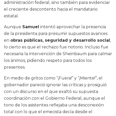
administración federal, sino también para evidenciar
el creciente descontento hacia el mandatario
estatal.
Aunque
Samuel
intentó aprovechar la presencia
de la presidenta para presumir supuestos avances
en
obras públicas, seguridad y desarrollo social
,
lo cierto es que el rechazo fue notorio. Incluso fue
necesaria la intervención de Sheinbaum para calmar
los ánimos, pidiendo respeto para todos los
presentes.
En medio de gritos como “¡Fuera!” y “¡Miente!”, el
gobernador pareció ignorar las críticas y prosiguió
con un discurso en el que exaltó su supuesta
coordinación con el Gobierno Federal, aunque el
tono de los asistentes reflejaba una desconexión
total con lo que el emecista decía desde el