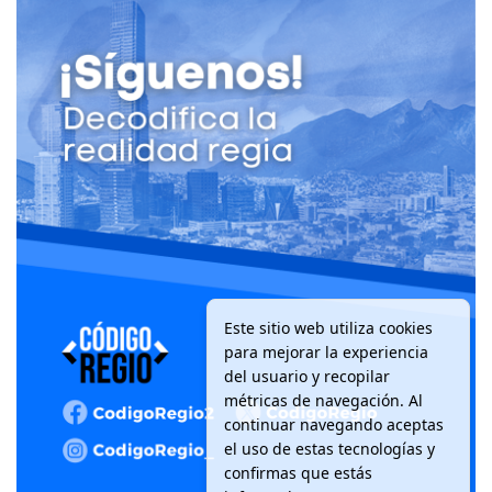
Este sitio web utiliza cookies
para mejorar la experiencia
del usuario y recopilar
métricas de navegación. Al
continuar navegando aceptas
el uso de estas tecnologías y
confirmas que estás