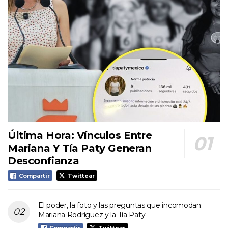
Última Hora: Vínculos Entre
Mariana Y Tía Paty Generan
Desconfianza
Compartir
Twittear
El poder, la foto y las preguntas que incomodan:
Mariana Rodríguez y la Tía Paty