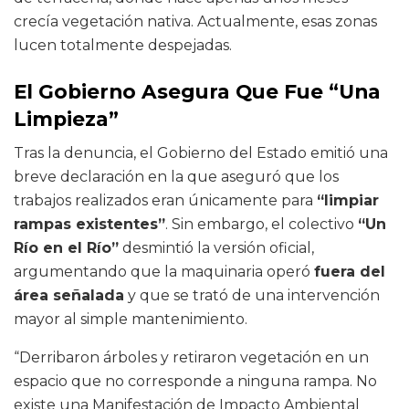
crecía vegetación nativa. Actualmente, esas zonas
lucen totalmente despejadas.
El Gobierno Asegura Que Fue “Una
Limpieza”
Tras la denuncia, el Gobierno del Estado emitió una
breve declaración en la que aseguró que los
trabajos realizados eran únicamente para
“limpiar
rampas existentes”
. Sin embargo, el colectivo
“Un
Río en el Río”
desmintió la versión oficial,
argumentando que la maquinaria operó
fuera del
área señalada
y que se trató de una intervención
mayor al simple mantenimiento.
“Derribaron árboles y retiraron vegetación en un
espacio que no corresponde a ninguna rampa. No
existe una Manifestación de Impacto Ambiental