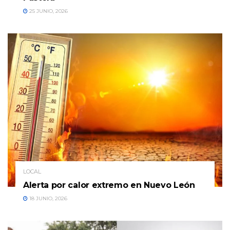
25 JUNIO, 2026
LOCAL
Alerta por calor extremo en Nuevo León
18 JUNIO, 2026