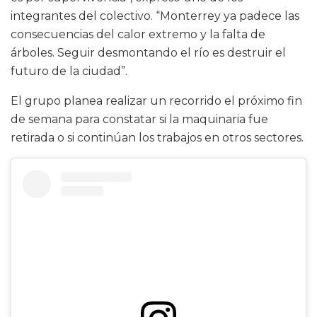
integrantes del colectivo. “Monterrey ya padece las
consecuencias del calor extremo y la falta de
árboles. Seguir desmontando el río es destruir el
futuro de la ciudad”.
El grupo planea realizar un recorrido el próximo fin
de semana para constatar si la maquinaria fue
retirada o si continúan los trabajos en otros sectores.