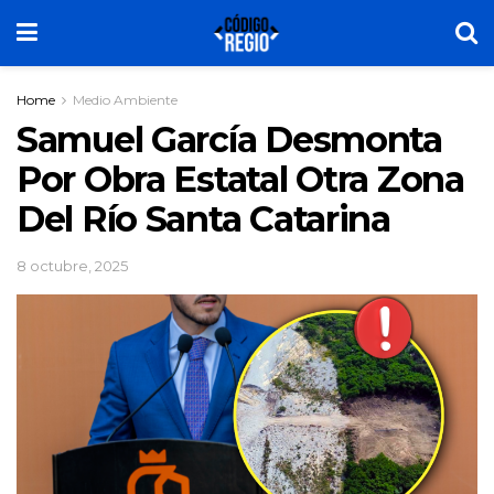
Home
Medio Ambiente
Samuel García Desmonta
Por Obra Estatal Otra Zona
Del Río Santa Catarina
8 octubre, 2025