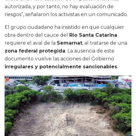
autorizada, y por tanto, no hay evaluación de
riesgos”, señalaron los activistas en un comunicado.
El grupo ciudadano ha insistido en que cualquier
obra dentro del cauce del
Río Santa Catarina
requiere el aval de la
Semarnat
, al tratarse de una
zona federal protegida
. La ausencia de este
documento vuelve las acciones del Gobierno
irregulares y potencialmente sancionables
.