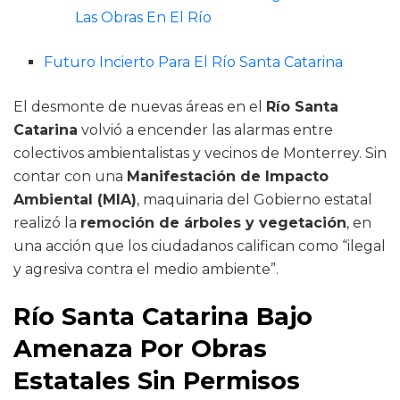
Las Obras En El Río
Futuro Incierto Para El Río Santa Catarina
El desmonte de nuevas áreas en el
Río Santa
Catarina
volvió a encender las alarmas entre
colectivos ambientalistas y vecinos de Monterrey. Sin
contar con una
Manifestación de Impacto
Ambiental (MIA)
, maquinaria del Gobierno estatal
realizó la
remoción de árboles y vegetación
, en
una acción que los ciudadanos califican como “ilegal
y agresiva contra el medio ambiente”.
Río Santa Catarina Bajo
Amenaza Por Obras
Estatales Sin Permisos