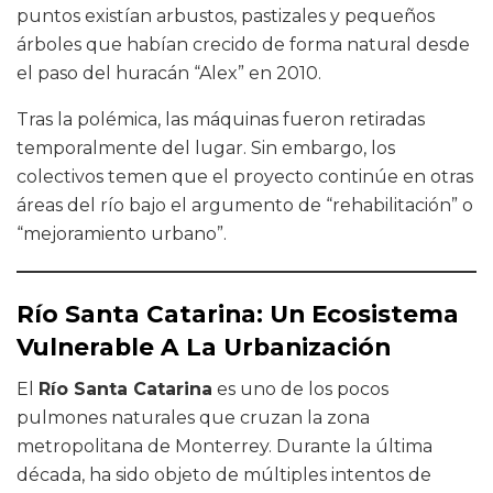
puntos existían arbustos, pastizales y pequeños
árboles que habían crecido de forma natural desde
el paso del huracán “Alex” en 2010.
Tras la polémica, las máquinas fueron retiradas
temporalmente del lugar. Sin embargo, los
colectivos temen que el proyecto continúe en otras
áreas del río bajo el argumento de “rehabilitación” o
“mejoramiento urbano”.
Río Santa Catarina: Un Ecosistema
Vulnerable A La Urbanización
El
Río Santa Catarina
es uno de los pocos
pulmones naturales que cruzan la zona
metropolitana de Monterrey. Durante la última
década, ha sido objeto de múltiples intentos de