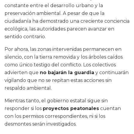
constante entre el desarrollo urbano y la
preservación ambiental. A pesar de que la
ciudadanía ha demostrado una creciente conciencia
ecológica, las autoridades parecen avanzar en
sentido contrario.
Por ahora, las zonas intervenidas permanecen en
silencio, con la tierra removida y los árboles caídos
como único testigo del conflicto. Los colectivos
advierten que
no bajarán la guardia
y continuarán
vigilando que no se repitan estas acciones sin
respaldo ambiental.
Mientras tanto, el gobierno estatal sigue sin
responder si los
proyectos peatonales
cuentan
con los permisos correspondientes, ni si los
desmontes serán investigados.