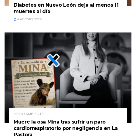
Diabetes en Nuevo León deja al menos 11
muertes al día
4 AGOSTO, 2026
MEDIO AMBIENTE
Muere la osa Mina tras sufrir un paro
cardiorrespiratorio por negligencia en La
Pastora