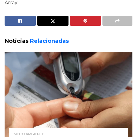
Array
Noticias
Relacionadas
MEDIO AMBIENTE