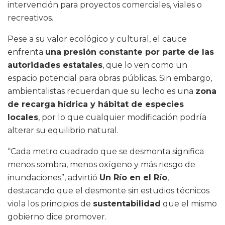
intervención para proyectos comerciales, viales o
recreativos.
Pese a su valor ecológico y cultural, el cauce
enfrenta
una presión constante por parte de las
autoridades estatales
, que lo ven como un
espacio potencial para obras públicas. Sin embargo,
ambientalistas recuerdan que su lecho es una
zona
de recarga hídrica y hábitat de especies
locales
, por lo que cualquier modificación podría
alterar su equilibrio natural.
“Cada metro cuadrado que se desmonta significa
menos sombra, menos oxígeno y más riesgo de
inundaciones”, advirtió
Un Río en el Río
,
destacando que el desmonte sin estudios técnicos
viola los principios de
sustentabilidad
que el mismo
gobierno dice promover.