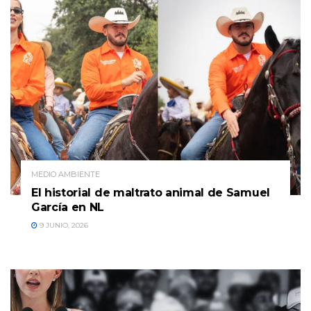
MEDIO AMBIENTE
El historial de maltrato animal de Samuel
García en NL
9 JUNIO, 2026