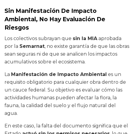
Sin Manifestación De Impacto
Ambiental, No Hay Evaluación De
Riesgos
Los colectivos subrayan que
sin la MIA
aprobada
por la
Semarnat
, no existe garantía de que las obras
sean seguras ni de que se analicen los impactos
acumulativos sobre el ecosistema.
La
Manifestación de Impacto Ambiental
es un
requisito obligatorio para cualquier obra dentro de
un cauce federal. Su objetivo es evaluar cómo las
actividades humanas pueden afectar la flora, la
fauna, la calidad del suelo y el flujo natural del
agua.
En este caso, la falta del documento significa que el
Estado
actuó sin los permisos necesarios
, lo que