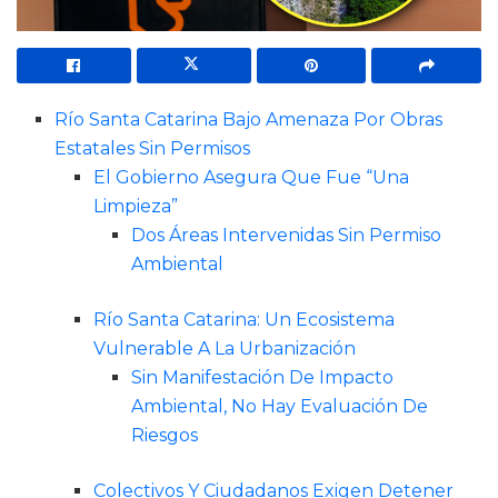
Río Santa Catarina Bajo Amenaza Por Obras
Estatales Sin Permisos
El Gobierno Asegura Que Fue “Una
Limpieza”
Dos Áreas Intervenidas Sin Permiso
Ambiental
Río Santa Catarina: Un Ecosistema
Vulnerable A La Urbanización
Sin Manifestación De Impacto
Ambiental, No Hay Evaluación De
Riesgos
Colectivos Y Ciudadanos Exigen Detener