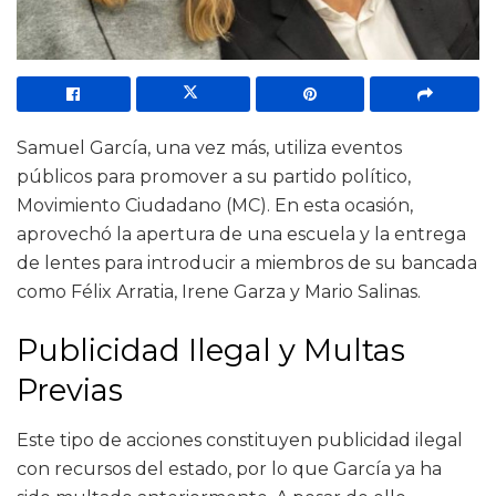
Samuel García, una vez más, utiliza eventos
públicos para promover a su partido político,
Movimiento Ciudadano (MC). En esta ocasión,
aprovechó la apertura de una escuela y la entrega
de lentes para introducir a miembros de su bancada
como Félix Arratia, Irene Garza y Mario Salinas.
Publicidad Ilegal y Multas
Previas
Este tipo de acciones constituyen publicidad ilegal
con recursos del estado, por lo que García ya ha