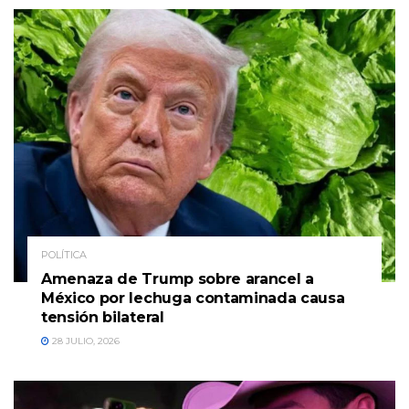
POLÍTICA
Amenaza de Trump sobre arancel a
México por lechuga contaminada causa
tensión bilateral
28 JULIO, 2026