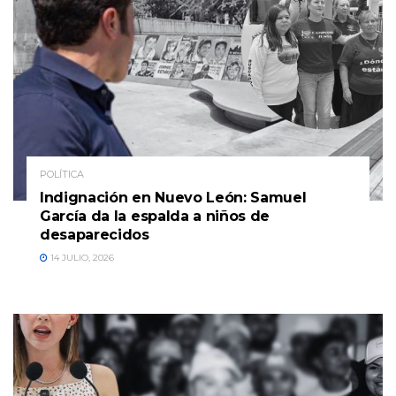
POLÍTICA
Indignación en Nuevo León: Samuel
García da la espalda a niños de
desaparecidos
14 JULIO, 2026