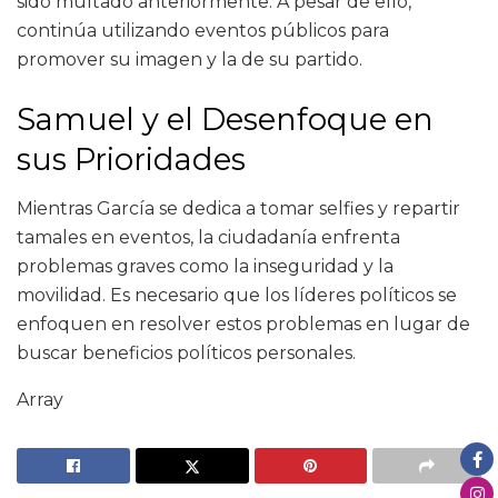
sido multado anteriormente. A pesar de ello,
continúa utilizando eventos públicos para
promover su imagen y la de su partido.
Samuel y el Desenfoque en
sus Prioridades
Mientras García se dedica a tomar selfies y repartir
tamales en eventos, la ciudadanía enfrenta
problemas graves como la inseguridad y la
movilidad. Es necesario que los líderes políticos se
enfoquen en resolver estos problemas en lugar de
buscar beneficios políticos personales.
Array