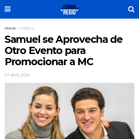
Home
Política
Samuel se Aprovecha de
Otro Evento para
Promocionar a MC
23 abril, 2024