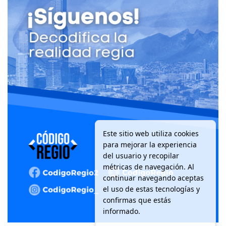
Este sitio web utiliza cookies
para mejorar la experiencia
del usuario y recopilar
métricas de navegación. Al
continuar navegando aceptas
el uso de estas tecnologías y
confirmas que estás
informado.