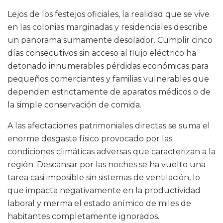
Lejos de los festejos oficiales, la realidad que se vive
en las colonias marginadas y residenciales describe
un panorama sumamente desolador. Cumplir cinco
días consecutivos sin acceso al flujo eléctrico ha
detonado innumerables pérdidas económicas para
pequeños comerciantes y familias vulnerables que
dependen estrictamente de aparatos médicos o de
la simple conservación de comida.
A las afectaciones patrimoniales directas se suma el
enorme desgaste físico provocado por las
condiciones climáticas adversas que caracterizan a la
región. Descansar por las noches se ha vuelto una
tarea casi imposible sin sistemas de ventilación, lo
que impacta negativamente en la productividad
laboral y merma el estado anímico de miles de
habitantes completamente ignorados.