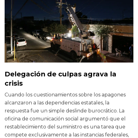
Delegación de culpas agrava la
crisis
Cuando los cuestionamientos sobre los apagones
alcanzaron a las dependencias estatales, la
respuesta fue un simple deslinde burocrático. La
oficina de comunicación social argumentó que el
restablecimiento del suministro es una tarea que
compete exclusivamente a las instancias federales,