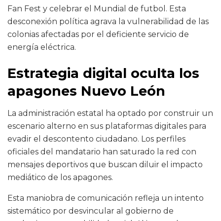
Fan Fest y celebrar el Mundial de futbol. Esta
desconexión política agrava la vulnerabilidad de las
colonias afectadas por el deficiente servicio de
energía eléctrica.
Estrategia digital oculta los
apagones Nuevo León
La administración estatal ha optado por construir un
escenario alterno en sus plataformas digitales para
evadir el descontento ciudadano. Los perfiles
oficiales del mandatario han saturado la red con
mensajes deportivos que buscan diluir el impacto
mediático de los apagones.
Esta maniobra de comunicación refleja un intento
sistemático por desvincular al gobierno de