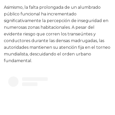
Asimismo, la falta prolongada de un alumbrado
público funcional ha incrementado
significativamente la percepción de inseguridad en
numerosas zonas habitacionales. A pesar del
evidente riesgo que corren los transeúntes y
conductores durante las densas madrugadas, las
autoridades mantienen su atención fija en el torneo
mundialista, descuidando el orden urbano
fundamental.