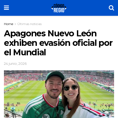
Home
Últimas noticias
Apagones Nuevo León
exhiben evasión oficial por
el Mundial
24 junio, 2026