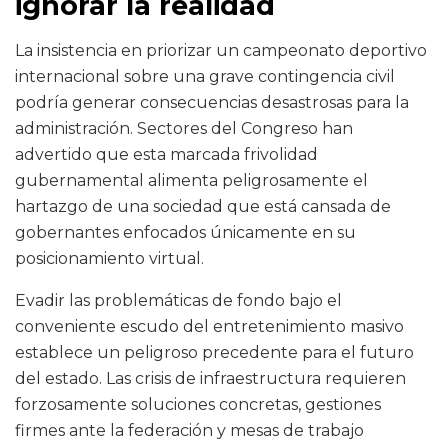
ignorar la realidad
La insistencia en priorizar un campeonato deportivo
internacional sobre una grave contingencia civil
podría generar consecuencias desastrosas para la
administración. Sectores del Congreso han
advertido que esta marcada frivolidad
gubernamental alimenta peligrosamente el
hartazgo de una sociedad que está cansada de
gobernantes enfocados únicamente en su
posicionamiento virtual.
Evadir las problemáticas de fondo bajo el
conveniente escudo del entretenimiento masivo
establece un peligroso precedente para el futuro
del estado. Las crisis de infraestructura requieren
forzosamente soluciones concretas, gestiones
firmes ante la federación y mesas de trabajo