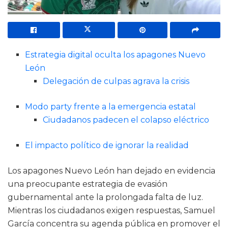
Estrategia digital oculta los apagones Nuevo
León
Delegación de culpas agrava la crisis
Modo party frente a la emergencia estatal
Ciudadanos padecen el colapso eléctrico
El impacto político de ignorar la realidad
Los apagones Nuevo León han dejado en evidencia
una preocupante estrategia de evasión
gubernamental ante la prolongada falta de luz.
Mientras los ciudadanos exigen respuestas, Samuel
García concentra su agenda pública en promover el