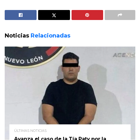
Noticias
Relacionadas
ÚLTIMAS NOTICIAS
Avanza el caso de la Tía Paty por la