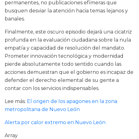
permanentes, no publicaciones efímeras que
busquen desviar la atención hacia temas lejanos y
banales.
Finalmente, este oscuro episodio dejará una cicatriz
profunda en la evaluación ciudadana sobre la nula
empatía y capacidad de resolución del mandato.
Prometer innovación tecnológica y modernidad
pierde absolutamente todo sentido cuando las
acciones demuestran que el gobierno es incapaz de
defender el derecho elemental de su gente a
contar con los servicios indispensables.
Lee más:
El origen de los apagones en la zona
metropolitana de Nuevo León
Alerta por calor extremo en Nuevo León
Array