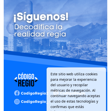
Este sitio web utiliza cookies
para mejorar la experiencia
del usuario y recopilar
métricas de navegación. Al
continuar navegando aceptas
el uso de estas tecnologías y
confirmas que estás