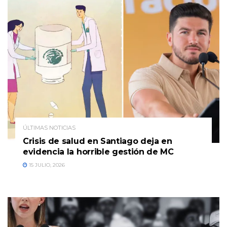
ÚLTIMAS NOTICIAS
Crisis de salud en Santiago deja en
evidencia la horrible gestión de MC
15 JULIO, 2026