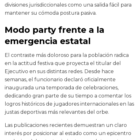
divisiones jurisdiccionales como una salida fácil para
mantener su cómoda postura pasiva.
Modo party frente a la
emergencia estatal
El contraste más doloroso para la población radica
en la actitud festiva que proyecta el titular del
Ejecutivo en sus distintas redes. Desde hace
semanas, el funcionario declaró oficialmente
inaugurada una temporada de celebraciones,
dedicando gran parte de su tiempo a comentar los
logros históricos de jugadores internacionales en las
justas deportivas más relevantes del orbe.
Las publicaciones recientes demuestran un claro
interés por posicionar al estado como un epicentro