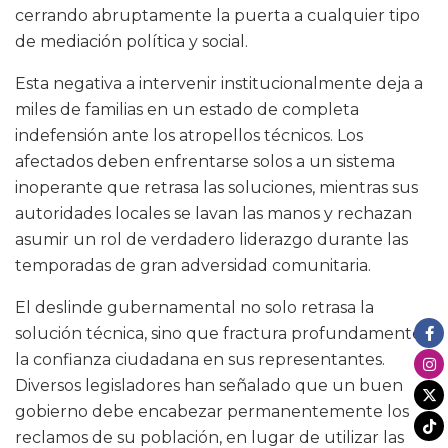
cerrando abruptamente la puerta a cualquier tipo
de mediación política y social.
Esta negativa a intervenir institucionalmente deja a
miles de familias en un estado de completa
indefensión ante los atropellos técnicos. Los
afectados deben enfrentarse solos a un sistema
inoperante que retrasa las soluciones, mientras sus
autoridades locales se lavan las manos y rechazan
asumir un rol de verdadero liderazgo durante las
temporadas de gran adversidad comunitaria.
El deslinde gubernamental no solo retrasa la
solución técnica, sino que fractura profundamente
la confianza ciudadana en sus representantes.
Diversos legisladores han señalado que un buen
gobierno debe encabezar permanentemente los
reclamos de su población, en lugar de utilizar las