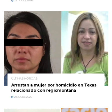
22 JULIO, 2026
ÚLTIMAS NOTICIAS
Arrestan a mujer por homicidio en Texas
relacionado con regiomontana
21 JULIO, 2026