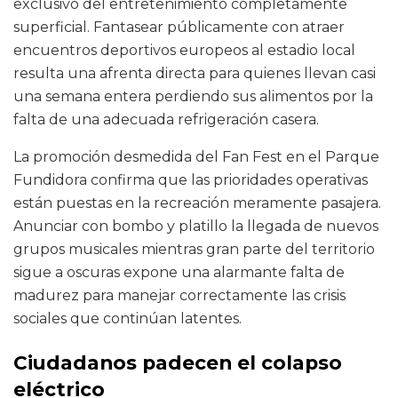
exclusivo del entretenimiento completamente
superficial. Fantasear públicamente con atraer
encuentros deportivos europeos al estadio local
resulta una afrenta directa para quienes llevan casi
una semana entera perdiendo sus alimentos por la
falta de una adecuada refrigeración casera.
La promoción desmedida del Fan Fest en el Parque
Fundidora confirma que las prioridades operativas
están puestas en la recreación meramente pasajera.
Anunciar con bombo y platillo la llegada de nuevos
grupos musicales mientras gran parte del territorio
sigue a oscuras expone una alarmante falta de
madurez para manejar correctamente las crisis
sociales que continúan latentes.
Ciudadanos padecen el colapso
eléctrico