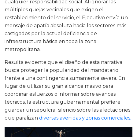
cualquier responsabilidad social. Al ignorar las
múltiples quejas vecinales que exigen el
restablecimiento del servicio, el Ejecutivo envía un
mensaje de apatía absoluta hacia los sectores más
castigados por la actual deficiencia de
infraestructura básica en toda la zona
metropolitana.
Resulta evidente que el diseño de esta narrativa
busca proteger la popularidad del mandatario
frente a una contingencia sumamente severa. En
lugar de utilizar su gran alcance masivo para
coordinar esfuerzos o informar sobre avances
técnicos, la estructura gubernamental prefiere
guardar un sepulcral silencio sobre las afectaciones
que paralizan
diversas avenidas y zonas comerciales.