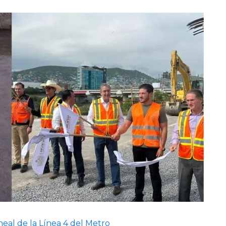
eal de la Línea 4 del Metro