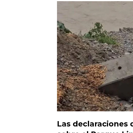
Las declaraciones