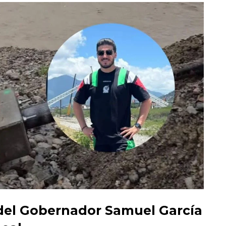
 del Gobernador Samuel García