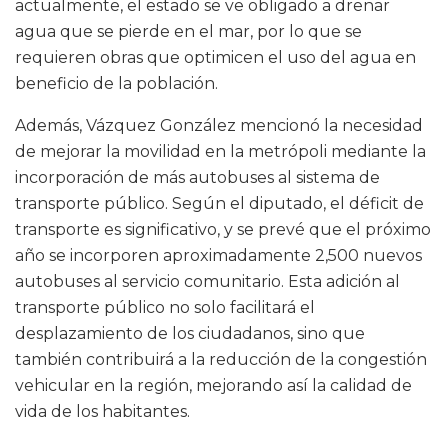
actualmente, el estado se ve obligado a drenar
agua que se pierde en el mar, por lo que se
requieren obras que optimicen el uso del agua en
beneficio de la población.
Además, Vázquez González mencionó la necesidad
de mejorar la movilidad en la metrópoli mediante la
incorporación de más autobuses al sistema de
transporte público. Según el diputado, el déficit de
transporte es significativo, y se prevé que el próximo
año se incorporen aproximadamente 2,500 nuevos
autobuses al servicio comunitario. Esta adición al
transporte público no solo facilitará el
desplazamiento de los ciudadanos, sino que
también contribuirá a la reducción de la congestión
vehicular en la región, mejorando así la calidad de
vida de los habitantes.