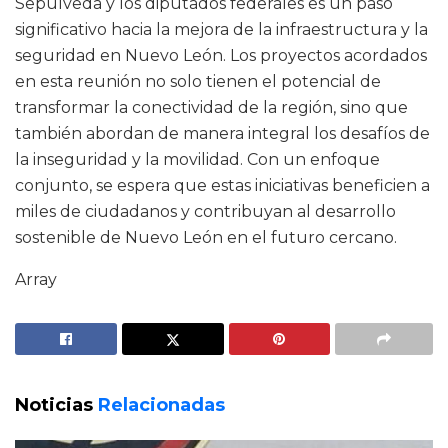
Sepúlveda y los diputados federales es un paso
significativo hacia la mejora de la infraestructura y la
seguridad en Nuevo León. Los proyectos acordados
en esta reunión no solo tienen el potencial de
transformar la conectividad de la región, sino que
también abordan de manera integral los desafíos de
la inseguridad y la movilidad. Con un enfoque
conjunto, se espera que estas iniciativas beneficien a
miles de ciudadanos y contribuyan al desarrollo
sostenible de Nuevo León en el futuro cercano.
Array
Noticias
Relacionadas