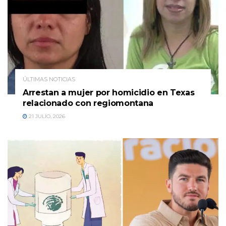
ÚLTIMAS NOTICIAS
Arrestan a mujer por homicidio en Texas
relacionado con regiomontana
21 JULIO, 2026