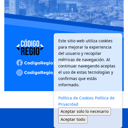
Este sitio web utiliza cookies
para mejorar la experiencia
del usuario y recopilar
métricas de navegación. Al
continuar navegando aceptas
el uso de estas tecnologías y
confirmas que estás
informado.
Política de Cookies
Política de
Privacidad
Aceptar solo lo necesario
Aceptar todo