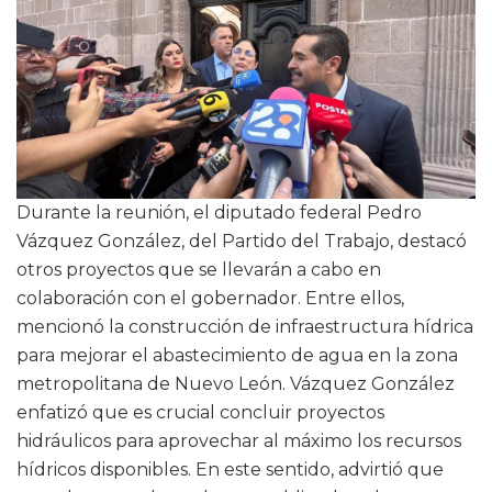
Durante la reunión, el diputado federal Pedro
Vázquez González, del Partido del Trabajo, destacó
otros proyectos que se llevarán a cabo en
colaboración con el gobernador. Entre ellos,
mencionó la construcción de infraestructura hídrica
para mejorar el abastecimiento de agua en la zona
metropolitana de Nuevo León. Vázquez González
enfatizó que es crucial concluir proyectos
hidráulicos para aprovechar al máximo los recursos
hídricos disponibles. En este sentido, advirtió que