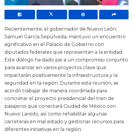
Recientemente, el gobernador de Nuevo León,
Samuel García Sepúlveda, mantuvo un encuentro
significativo en el Palacio de Gobierno con
diputados federales que representan a la entidad.
Este diálogo ha dado pie a un compromiso conjunto
para avanzar en varios proyectos clave que
impactarán positivamente la infraestructura y la
seguridad en la región. Durante esta reunión, se
acordó trabajar de manera coordinada para
concretar el proyecto presidencial del tren de
pasajeros que conectará Ciudad de México con
Nuevo Laredo, así como rehabilitar algunas
carreteras en mal estado y gestionar recursos para
diferentes iniciativas en la región.