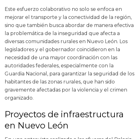
Este esfuerzo colaborativo no solo se enfoca en
mejorar el transporte y la conectividad de la región,
sino que también busca abordar de manera efectiva
la problemática de la inseguridad que afecta a
diversas comunidades rurales en Nuevo León. Los
legisladores y el gobernador coincidieron en la
necesidad de una mayor coordinación con las
autoridades federales, especialmente con la
Guardia Nacional, para garantizar la seguridad de los
habitantes de las zonas rurales, que han sido
gravemente afectadas por la violencia y el crimen
organizado.
Proyectos de infraestructura
en Nuevo León