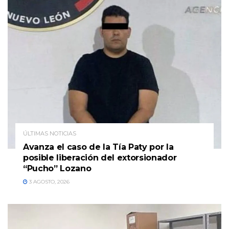
ÚLTIMAS NOTICIAS
Avanza el caso de la Tía Paty por la
posible liberación del extorsionador
“Pucho” Lozano
3 AGOSTO, 2026