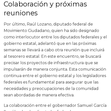
Colaboración y próximas
reuniones
Por último, Raúl Lozano, diputado federal de
Movimiento Ciudadano, quien ha sido designado
como interlocutor entre los diputados federales y el
gobierno estatal, adelantó que en las próximas
semanas se llevará a cabo otra reunión que incluirá
al tesorero estatal. En este encuentro, se buscará
precisar los proyectos de infraestructura que se
impulsarán de manera conjunta. Esta comunicación
continua entre el gobierno estatal y los legisladores
federales es fundamental para asegurar que las
necesidades y preocupaciones de la comunidad
sean abordadas de manera efectiva.
La colaboración entre el gobernador Samuel García