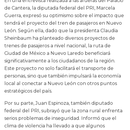
En una entrevista realizada a las afueras del Palacio
de Cantera, la diputada federal del PRI, Marcela
Guerra, expresó su optimismo sobre el impacto que
tendrá el proyecto del tren de pasajeros en Nuevo
León. Según ella, dado que la presidenta Claudia
Sheinbaum ha planteado diversos proyectos de
trenes de pasajeros a nivel nacional, la ruta de
Ciudad de México a Nuevo Laredo beneficiará
significativamente a los ciudadanos de la región.
Este proyecto no solo facilitará el transporte de
personas, sino que también impulsará la economía
local al conectar a Nuevo León con otros puntos
estratégicos del país.
Por su parte, Juan Espinoza, también diputado
federal del PRI, subrayó que la zona rural enfrenta
serios problemas de inseguridad. Informó que el
clima de violencia ha llevado a que algunos