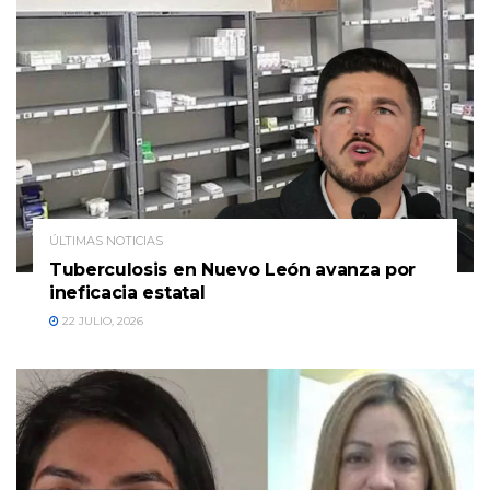
ÚLTIMAS NOTICIAS
Tuberculosis en Nuevo León avanza por
ineficacia estatal
22 JULIO, 2026