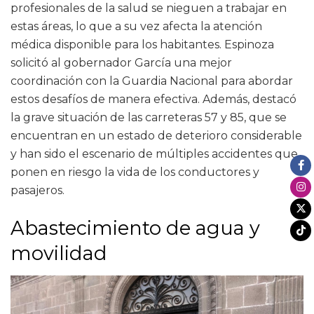
profesionales de la salud se nieguen a trabajar en
estas áreas, lo que a su vez afecta la atención
médica disponible para los habitantes. Espinoza
solicitó al gobernador García una mejor
coordinación con la Guardia Nacional para abordar
estos desafíos de manera efectiva. Además, destacó
la grave situación de las carreteras 57 y 85, que se
encuentran en un estado de deterioro considerable
y han sido el escenario de múltiples accidentes que
ponen en riesgo la vida de los conductores y
pasajeros.
Abastecimiento de agua y
movilidad