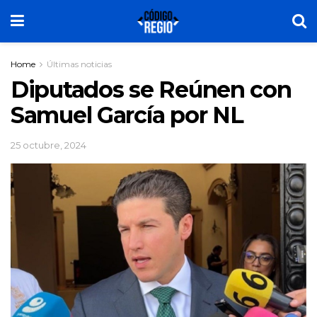
Home
Últimas noticias
Diputados se Reúnen con
Samuel García por NL
25 octubre, 2024