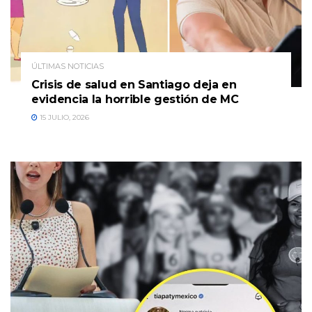
ÚLTIMAS NOTICIAS
Crisis de salud en Santiago deja en
evidencia la horrible gestión de MC
15 JULIO, 2026