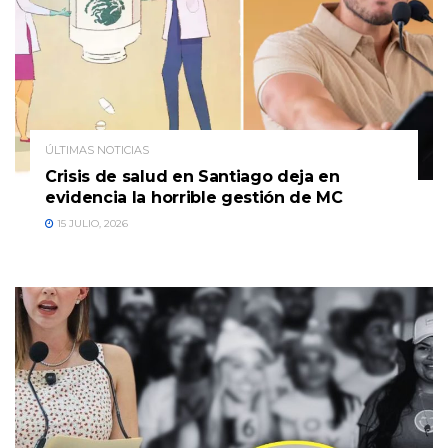
ÚLTIMAS NOTICIAS
Crisis de salud en Santiago deja en
evidencia la horrible gestión de MC
15 JULIO, 2026