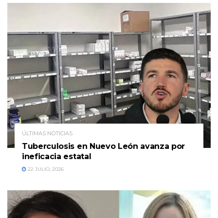
ÚLTIMAS NOTICIAS
Tuberculosis en Nuevo León avanza por
ineficacia estatal
22 JULIO, 2026