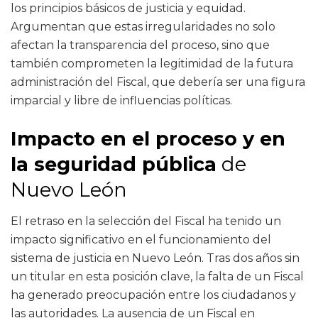
los principios básicos de justicia y equidad.
Argumentan que estas irregularidades no solo
afectan la transparencia del proceso, sino que
también comprometen la legitimidad de la futura
administración del Fiscal, que debería ser una figura
imparcial y libre de influencias políticas.
Impacto en el proceso y en
la seguridad pública
de
Nuevo León
El retraso en la selección del Fiscal ha tenido un
impacto significativo en el funcionamiento del
sistema de justicia en Nuevo León. Tras dos años sin
un titular en esta posición clave, la falta de un Fiscal
ha generado preocupación entre los ciudadanos y
las autoridades. La ausencia de un Fiscal en