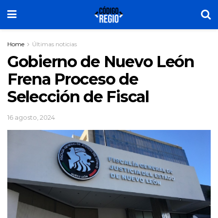
Home
Últimas noticias
Gobierno de Nuevo León
Frena Proceso de
Selección de Fiscal
16 agosto, 2024