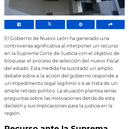
El Gobierno de Nuevo León ha generado una
controversia significativa al interponer un recurso
en la Suprema Corte de Justicia con el objetivo de
bloquear el proceso de selección del nuevo Fiscal
del estado. Esta medida ha suscitado un amplio
debate sobre si la acción del gobierno responde a
un impedimento legal legítimo o si se trata de un
simple retraso político. La situación plantea serias
preguntas sobre las motivaciones detrás de esta
decisión y sus implicaciones para la justicia en la
región.
Recurso ante la Suprema