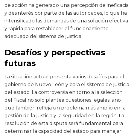
de acción ha generado una percepción de ineficacia
y desinterés por parte de las autoridades, lo que ha
intensificado las demandas de una solución efectiva
y rápida para restablecer el funcionamiento
adecuado del sistema de justicia.
Desafíos y perspectivas
futuras
La situación actual presenta varios desafíos para el
gobierno de Nuevo León y para el sistema de justicia
del estado. La controversia en torno a la selección
del Fiscal no solo plantea cuestiones legales, sino
que también refleja un problema más amplio en la
gestión de la justicia y la seguridad en la región. La
resolución de esta disputa será fundamental para
determinar la capacidad del estado para manejar