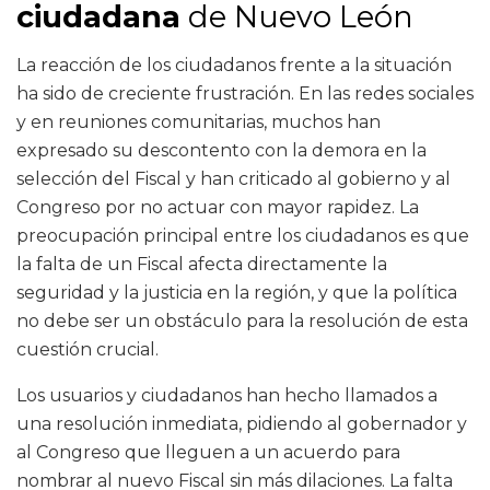
ciudadana
de Nuevo León
La reacción de los ciudadanos frente a la situación
ha sido de creciente frustración. En las redes sociales
y en reuniones comunitarias, muchos han
expresado su descontento con la demora en la
selección del Fiscal y han criticado al gobierno y al
Congreso por no actuar con mayor rapidez. La
preocupación principal entre los ciudadanos es que
la falta de un Fiscal afecta directamente la
seguridad y la justicia en la región, y que la política
no debe ser un obstáculo para la resolución de esta
cuestión crucial.
Los usuarios y ciudadanos han hecho llamados a
una resolución inmediata, pidiendo al gobernador y
al Congreso que lleguen a un acuerdo para
nombrar al nuevo Fiscal sin más dilaciones. La falta