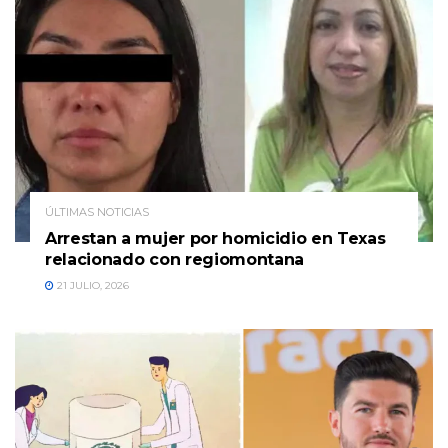
ÚLTIMAS NOTICIAS
Arrestan a mujer por homicidio en Texas
relacionado con regiomontana
21 JULIO, 2026