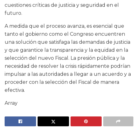
cuestiones críticas de justicia y seguridad en el
futuro.
A medida que el proceso avanza, es esencial que
tanto el gobierno como el Congreso encuentren
una solución que satisfaga las demandas de justicia
y que garantice la transparencia y la equidad en la
selección del nuevo Fiscal. La presión pública y la
necesidad de resolver la crisis rápidamente podrían
impulsar a las autoridades a llegar a un acuerdo y a
proceder con la selección del Fiscal de manera
efectiva.
Array