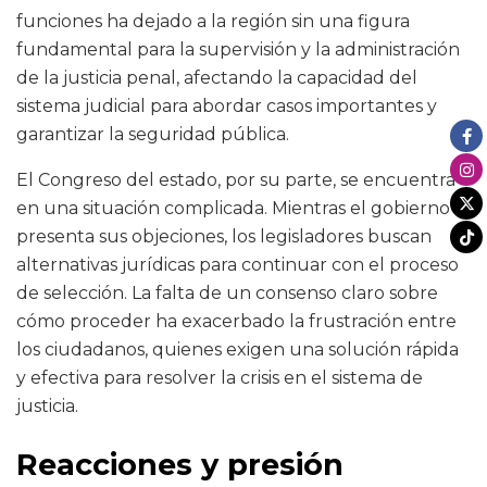
funciones ha dejado a la región sin una figura
fundamental para la supervisión y la administración
de la justicia penal, afectando la capacidad del
sistema judicial para abordar casos importantes y
garantizar la seguridad pública.
El Congreso del estado, por su parte, se encuentra
en una situación complicada. Mientras el gobierno
presenta sus objeciones, los legisladores buscan
alternativas jurídicas para continuar con el proceso
de selección. La falta de un consenso claro sobre
cómo proceder ha exacerbado la frustración entre
los ciudadanos, quienes exigen una solución rápida
y efectiva para resolver la crisis en el sistema de
justicia.
Reacciones y presión