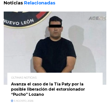
Noticias
Relacionadas
ÚLTIMAS NOTICIAS
Avanza el caso de la Tía Paty por la
posible liberación del extorsionador
“Pucho” Lozano
3 AGOSTO, 2026