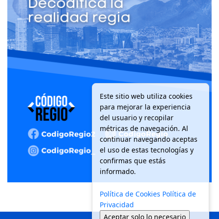
Este sitio web utiliza cookies
para mejorar la experiencia
del usuario y recopilar
métricas de navegación. Al
continuar navegando aceptas
el uso de estas tecnologías y
confirmas que estás
informado.
Política de Cookies
Política de
Privacidad
Aceptar solo lo necesario