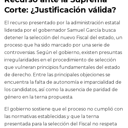
Corte: ¿Justificación válida?
El recurso presentado por la administración estatal
liderada por el gobernador Samuel García busca
detener la selección del nuevo Fiscal del estado, un
proceso que ha sido marcado por una serie de
controversias. Según el gobierno, existen presuntas
irregularidades en el procedimiento de selección
que vulneran principios fundamentales del estado
de derecho. Entre las principales objeciones se
encuentra la falta de autonomía e imparcialidad de
los candidatos, así como la ausencia de paridad de
género en la terna propuesta.
El gobierno sostiene que el proceso no cumplió con
las normativas establecidas y que la terna
presentada para la selección del Fiscal no respeta