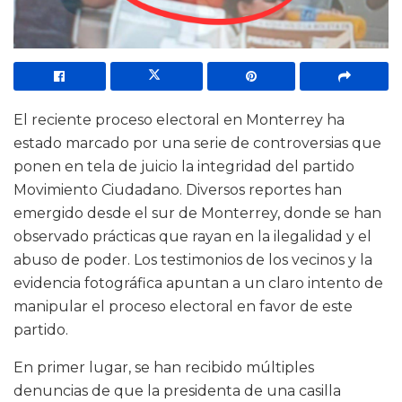
El reciente proceso electoral en Monterrey ha
estado marcado por una serie de controversias que
ponen en tela de juicio la integridad del partido
Movimiento Ciudadano. Diversos reportes han
emergido desde el sur de Monterrey, donde se han
observado prácticas que rayan en la ilegalidad y el
abuso de poder. Los testimonios de los vecinos y la
evidencia fotográfica apuntan a un claro intento de
manipular el proceso electoral en favor de este
partido.
En primer lugar, se han recibido múltiples
denuncias de que la presidenta de una casilla