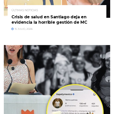
ÚLTIMAS NOTICIAS
Crisis de salud en Santiago deja en
evidencia la horrible gestión de MC
15 JULIO, 2026