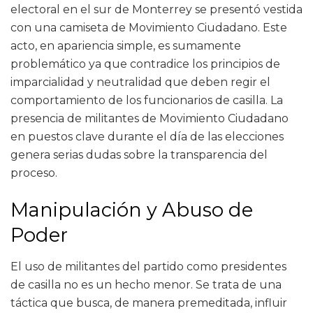
electoral en el sur de Monterrey se presentó vestida
con una camiseta de Movimiento Ciudadano. Este
acto, en apariencia simple, es sumamente
problemático ya que contradice los principios de
imparcialidad y neutralidad que deben regir el
comportamiento de los funcionarios de casilla. La
presencia de militantes de Movimiento Ciudadano
en puestos clave durante el día de las elecciones
genera serias dudas sobre la transparencia del
proceso.
Manipulación y Abuso de
Poder
El uso de militantes del partido como presidentes
de casilla no es un hecho menor. Se trata de una
táctica que busca, de manera premeditada, influir