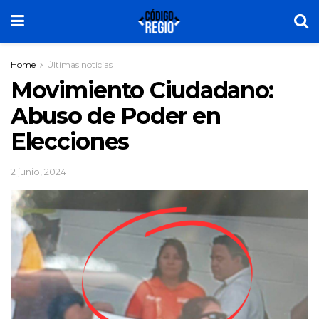
Home
Últimas noticias
Movimiento Ciudadano:
Abuso de Poder en
Elecciones
2 junio, 2024