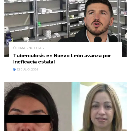
ÚLTIMAS NOTICIAS
Tuberculosis en Nuevo León avanza por
ineficacia estatal
22 JULIO, 2026