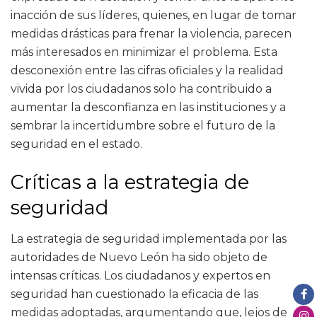
inacción de sus líderes, quienes, en lugar de tomar
medidas drásticas para frenar la violencia, parecen
más interesados en minimizar el problema. Esta
desconexión entre las cifras oficiales y la realidad
vivida por los ciudadanos solo ha contribuido a
aumentar la desconfianza en las instituciones y a
sembrar la incertidumbre sobre el futuro de la
seguridad en el estado.
Críticas a la estrategia de
seguridad
La estrategia de seguridad implementada por las
autoridades de Nuevo León ha sido objeto de
intensas críticas. Los ciudadanos y expertos en
seguridad han cuestionado la eficacia de las
medidas adoptadas, argumentando que, lejos de