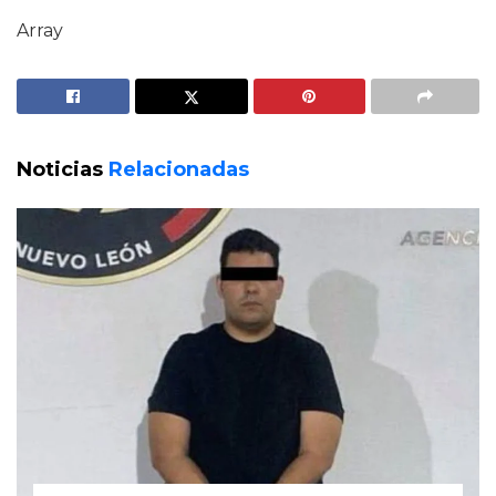
Array
Noticias
Relacionadas