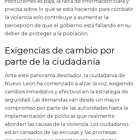
instituciones es baja, la falta de información clara y
precisa sobre lo que se está haciendo para combatir
la violencia solo contribuye a aumentar la
percepción de que el gobierno está fallando en su
deber de proteger a la población.
Exigencias de cambio por
parte de la ciudadanía
Ante este panorama desolador, la ciudadanía de
Nuevo León ha comenzado a alzar la voz, exigiendo
cambios inmediatos y efectivos en la estrategia de
seguridad. Las demandas van desde un mayor
compromiso por parte de las autoridades hasta la
implementación de políticas que realmente
aborden las causas de la violencia. Los ciudadanos
están cansados de las excusas y las promesas