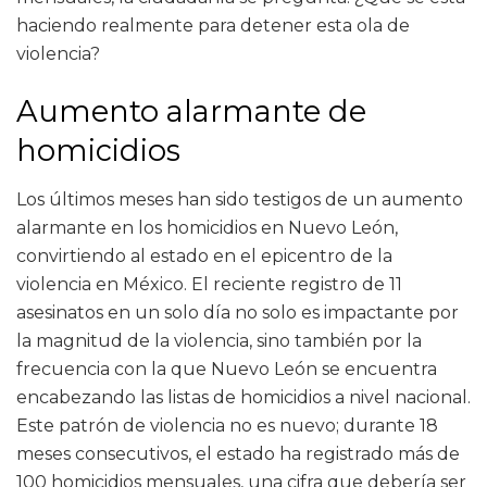
haciendo realmente para detener esta ola de
violencia?
Aumento alarmante de
homicidios
Los últimos meses han sido testigos de un aumento
alarmante en los homicidios en Nuevo León,
convirtiendo al estado en el epicentro de la
violencia en México. El reciente registro de 11
asesinatos en un solo día no solo es impactante por
la magnitud de la violencia, sino también por la
frecuencia con la que Nuevo León se encuentra
encabezando las listas de homicidios a nivel nacional.
Este patrón de violencia no es nuevo; durante 18
meses consecutivos, el estado ha registrado más de
100 homicidios mensuales, una cifra que debería ser