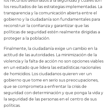
los recursos destinados a la seguridad y cuáles son
los resultados de las estrategias implementadas. La
transparencia y la comunicación abierta entre el
gobierno y la ciudadanía son fundamentales para
reconstruir la confianza y garantizar que las
políticas de seguridad estén realmente dirigidas a
proteger a la población.
Finalmente, la ciudadanía exige un cambio en la
actitud de las autoridades. La minimización de la
violencia y la falta de acción no son opciones viables
en un estado que lidera las estadísticas nacionales
de homicidios. Los ciudadanos quieren ver un
gobierno que tome en serio sus preocupaciones,
que se comprometa a enfrentar la crisis de
seguridad con determinación y que ponga la vida y
la seguridad de las personas en el centro de sus
políticas.