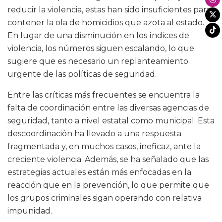
reducir la violencia, estas han sido insuficientes para
contener la ola de homicidios que azota al estado.
En lugar de una disminución en los índices de
violencia, los números siguen escalando, lo que
sugiere que es necesario un replanteamiento
urgente de las políticas de seguridad.
Entre las críticas más frecuentes se encuentra la
falta de coordinación entre las diversas agencias de
seguridad, tanto a nivel estatal como municipal. Esta
descoordinación ha llevado a una respuesta
fragmentada y, en muchos casos, ineficaz, ante la
creciente violencia. Además, se ha señalado que las
estrategias actuales están más enfocadas en la
reacción que en la prevención, lo que permite que
los grupos criminales sigan operando con relativa
impunidad.