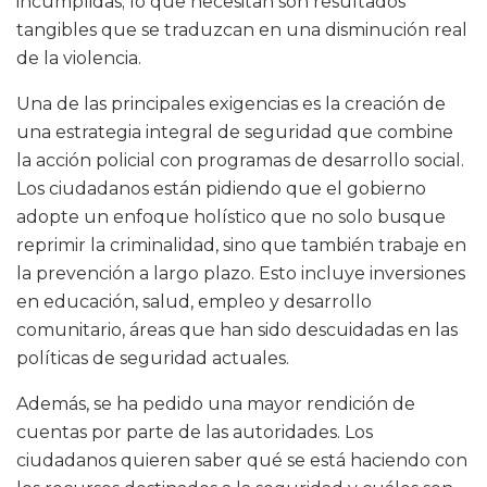
incumplidas; lo que necesitan son resultados
tangibles que se traduzcan en una disminución real
de la violencia.
Una de las principales exigencias es la creación de
una estrategia integral de seguridad que combine
la acción policial con programas de desarrollo social.
Los ciudadanos están pidiendo que el gobierno
adopte un enfoque holístico que no solo busque
reprimir la criminalidad, sino que también trabaje en
la prevención a largo plazo. Esto incluye inversiones
en educación, salud, empleo y desarrollo
comunitario, áreas que han sido descuidadas en las
políticas de seguridad actuales.
Además, se ha pedido una mayor rendición de
cuentas por parte de las autoridades. Los
ciudadanos quieren saber qué se está haciendo con