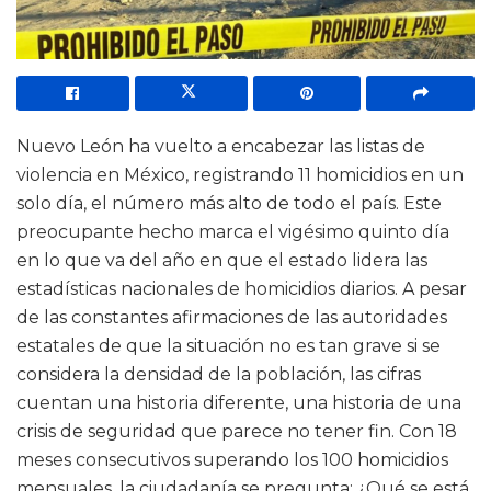
Nuevo León ha vuelto a encabezar las listas de
violencia en México, registrando 11 homicidios en un
solo día, el número más alto de todo el país. Este
preocupante hecho marca el vigésimo quinto día
en lo que va del año en que el estado lidera las
estadísticas nacionales de homicidios diarios. A pesar
de las constantes afirmaciones de las autoridades
estatales de que la situación no es tan grave si se
considera la densidad de la población, las cifras
cuentan una historia diferente, una historia de una
crisis de seguridad que parece no tener fin. Con 18
meses consecutivos superando los 100 homicidios
mensuales, la ciudadanía se pregunta: ¿Qué se está