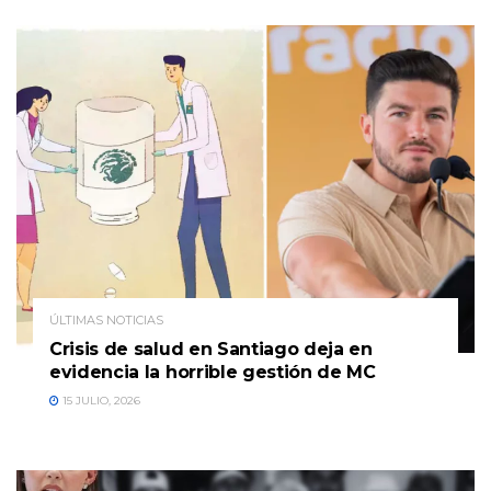
ÚLTIMAS NOTICIAS
Crisis de salud en Santiago deja en
evidencia la horrible gestión de MC
15 JULIO, 2026