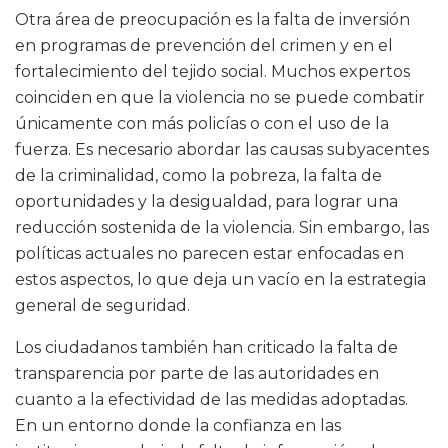
Otra área de preocupación es la falta de inversión
en programas de prevención del crimen y en el
fortalecimiento del tejido social. Muchos expertos
coinciden en que la violencia no se puede combatir
únicamente con más policías o con el uso de la
fuerza. Es necesario abordar las causas subyacentes
de la criminalidad, como la pobreza, la falta de
oportunidades y la desigualdad, para lograr una
reducción sostenida de la violencia. Sin embargo, las
políticas actuales no parecen estar enfocadas en
estos aspectos, lo que deja un vacío en la estrategia
general de seguridad.
Los ciudadanos también han criticado la falta de
transparencia por parte de las autoridades en
cuanto a la efectividad de las medidas adoptadas.
En un entorno donde la confianza en las