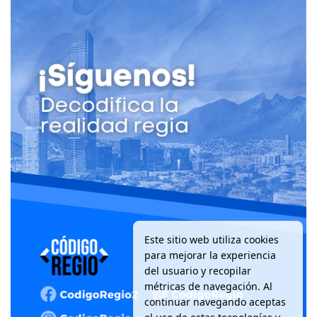
Este sitio web utiliza cookies
para mejorar la experiencia
del usuario y recopilar
métricas de navegación. Al
continuar navegando aceptas