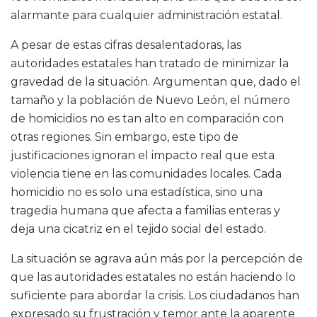
alarmante para cualquier administración estatal.
A pesar de estas cifras desalentadoras, las
autoridades estatales han tratado de minimizar la
gravedad de la situación. Argumentan que, dado el
tamaño y la población de Nuevo León, el número
de homicidios no es tan alto en comparación con
otras regiones. Sin embargo, este tipo de
justificaciones ignoran el impacto real que esta
violencia tiene en las comunidades locales. Cada
homicidio no es solo una estadística, sino una
tragedia humana que afecta a familias enteras y
deja una cicatriz en el tejido social del estado.
La situación se agrava aún más por la percepción de
que las autoridades estatales no están haciendo lo
suficiente para abordar la crisis. Los ciudadanos han
expresado su frustración y temor ante la aparente