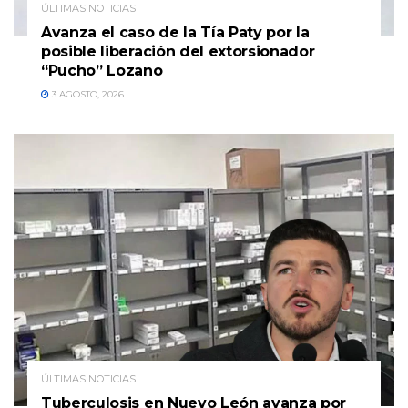
ÚLTIMAS NOTICIAS
Avanza el caso de la Tía Paty por la
posible liberación del extorsionador
“Pucho” Lozano
3 AGOSTO, 2026
ÚLTIMAS NOTICIAS
Tuberculosis en Nuevo León avanza por