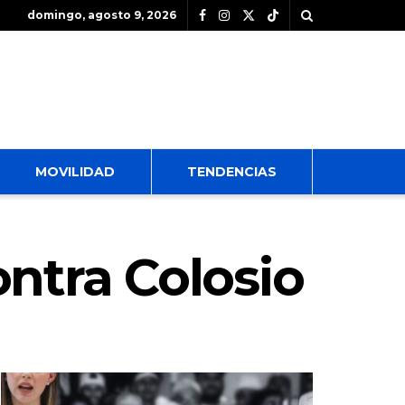
domingo, agosto 9, 2026
MOVILIDAD
TENDENCIAS
ntra Colosio