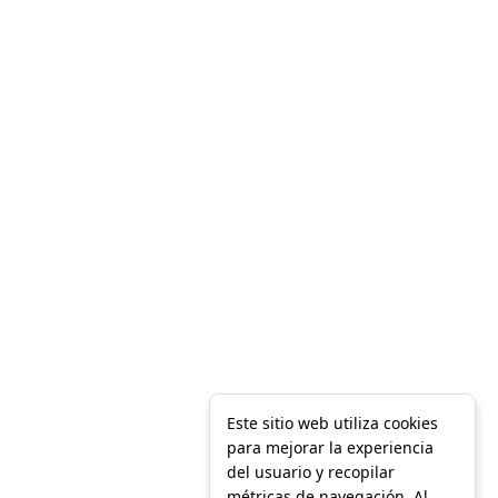
Este sitio web utiliza cookies
para mejorar la experiencia
del usuario y recopilar
métricas de navegación. Al