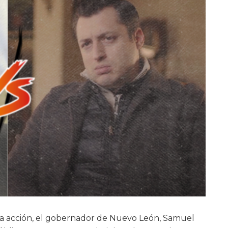
a acción, el gobernador de Nuevo León, Samuel