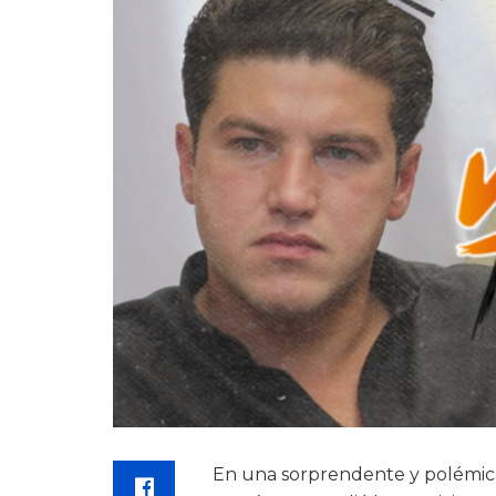
En una sorprendente y polémic