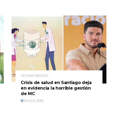
ÚLTIMAS NOTICIAS
Crisis de salud en Santiago deja
en evidencia la horrible gestión
de MC
15 JULIO, 2026