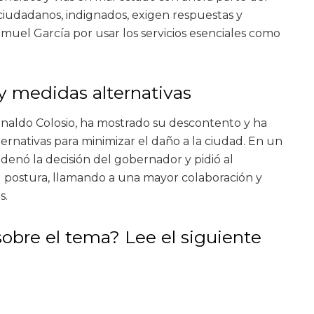
 ciudadanos, indignados, exigen respuestas y
muel García por usar los servicios esenciales como
y medidas alternativas
onaldo Colosio, ha mostrado su descontento y ha
ernativas para minimizar el daño a la ciudad. En un
denó la decisión del gobernador y pidió al
u postura, llamando a una mayor colaboración y
s.
obre el tema? Lee el siguiente