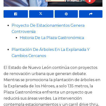
Proyecto De Estacionamientos Genera
Controversia
Historia De La Plaza Gastronómica
Plantación De Árboles En La Explanada Y
Cambios Cercanos
El Estado de Nuevo León continúa con proyectos
de renovación urbana que generan debate.
Mientras se promociona la plantación de árboles en
la Explanada de los Héroes, a solo 135 metros, la
Plaza Gastronómica enfrenta un proyecto que
reducirá sus áreas verdes. La intervención
contempla estacionamientos y un carril drive thru,