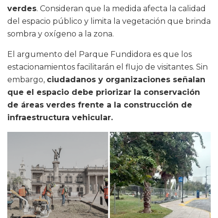
verdes
. Consideran que la medida afecta la calidad
del espacio público y limita la vegetación que brinda
sombra y oxígeno a la zona.
El argumento del Parque Fundidora es que los
estacionamientos facilitarán el flujo de visitantes. Sin
embargo,
ciudadanos y organizaciones señalan
que el espacio debe priorizar la conservación
de áreas verdes frente a la construcción de
infraestructura vehicular.