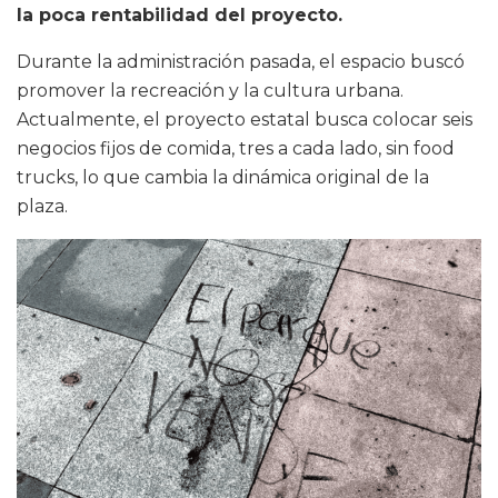
la poca rentabilidad del proyecto.
Durante la administración pasada, el espacio buscó
promover la recreación y la cultura urbana.
Actualmente, el proyecto estatal busca colocar seis
negocios fijos de comida, tres a cada lado, sin food
trucks, lo que cambia la dinámica original de la
plaza.