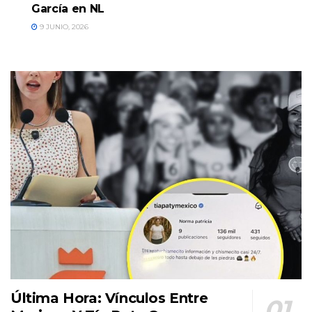
García en NL
9 JUNIO, 2026
Última Hora: Vínculos Entre