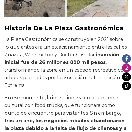
Historia De La Plaza Gastronómica
La Plaza Gastronómica se construyó en 2021 sobre
lo que antes era un estacionamiento entre las calles
Zuazua, Washington y Doctor Coss.
La inversión
inicial fue de 26 millones 890 mil pesos
,
transformando la zona en un espacio recreativo con
árboles plantados por la asociación Reforestación
Extrema.
En ese momento, la intención era crear un centro
cultural con food trucks, que funcionara como
punto de encuentro para visitantes. Sin embargo,
tras un año, los negocios móviles abandonaron
la plaza debido a la falta de flujo de clientes y a