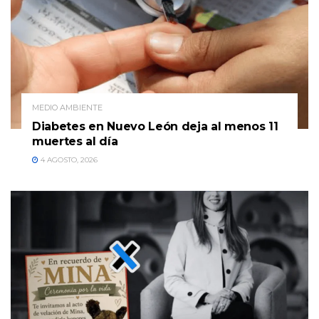
MEDIO AMBIENTE
Diabetes en Nuevo León deja al menos 11
muertes al día
4 AGOSTO, 2026