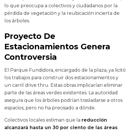
lo que preocupa a colectivos y ciudadanos por la
pérdida de vegetación y la reubicación incierta de
los árboles.
Proyecto De
Estacionamientos Genera
Controversia
El Parque Fundidora, encargado de la plaza, ya licitó
los trabajos para construir dos estacionamientos y
un carril drive thru. Estas obras implicarían eliminar
parte de las áreas verdes existentes. La autoridad
asegura que los árboles podrían trasladarse a otros
espacios, pero no ha precisado a dónde.
Colectivos locales estiman que la
reducción
alcanzará hasta un 30 por ciento de las áreas