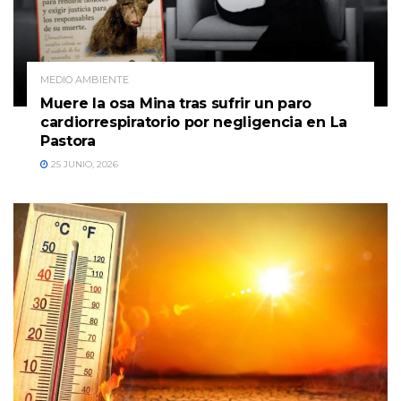
MEDIO AMBIENTE
Muere la osa Mina tras sufrir un paro
cardiorrespiratorio por negligencia en La
Pastora
25 JUNIO, 2026