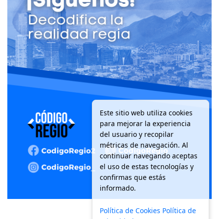
Este sitio web utiliza cookies
para mejorar la experiencia
del usuario y recopilar
métricas de navegación. Al
continuar navegando aceptas
el uso de estas tecnologías y
confirmas que estás
informado.
Política de Cookies
Política de