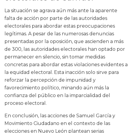
La situación se agrava aún más ante la aparente
falta de acción por parte de las autoridades
electorales para abordar estas preocupaciones
legítimas. A pesar de las numerosas denuncias
presentadas por la oposición, que ascienden a más
de 300, las autoridades electorales han optado por
permanecer en silencio, sin tomar medidas
concretas para abordar estas violaciones evidentes a
la equidad electoral. Esta inacción solo sirve para
reforzar la percepción de impunidad y
favorecimiento político, minando aún más la
confianza del público en la imparcialidad del
proceso electoral.
En conclusión, las acciones de Samuel García y
Movimiento Ciudadano en el contexto de las
elecciones en Nuevo León plantean serias