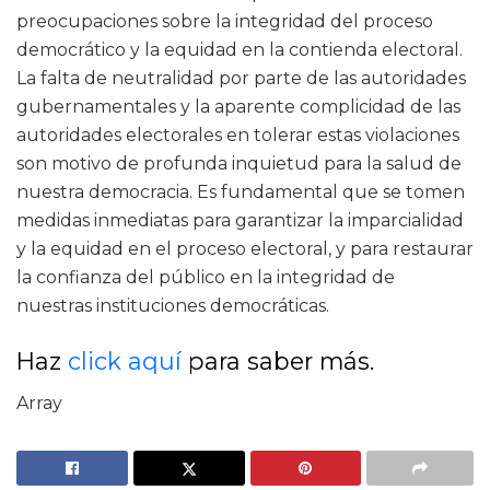
preocupaciones sobre la integridad del proceso
democrático y la equidad en la contienda electoral.
La falta de neutralidad por parte de las autoridades
gubernamentales y la aparente complicidad de las
autoridades electorales en tolerar estas violaciones
son motivo de profunda inquietud para la salud de
nuestra democracia. Es fundamental que se tomen
medidas inmediatas para garantizar la imparcialidad
y la equidad en el proceso electoral, y para restaurar
la confianza del público en la integridad de
nuestras instituciones democráticas.
Haz
click aquí
para saber más.
Array