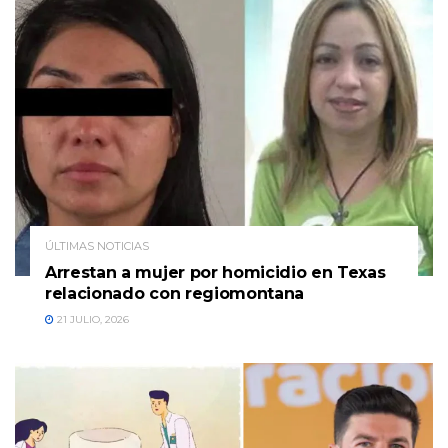
ÚLTIMAS NOTICIAS
Arrestan a mujer por homicidio en Texas
relacionado con regiomontana
21 JULIO, 2026