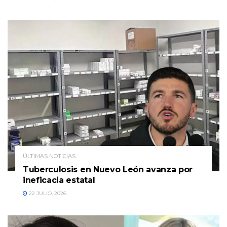
ÚLTIMAS NOTICIAS
Tuberculosis en Nuevo León avanza por
ineficacia estatal
22 JULIO, 2026