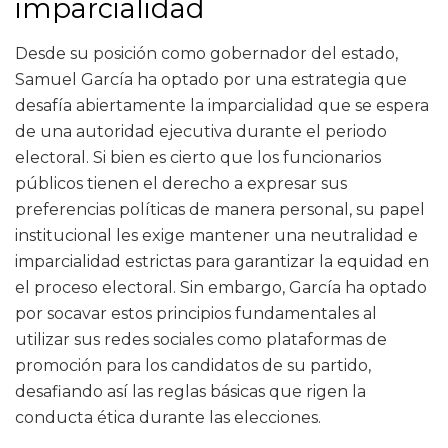
imparcialidad
Desde su posición como gobernador del estado,
Samuel García ha optado por una estrategia que
desafía abiertamente la imparcialidad que se espera
de una autoridad ejecutiva durante el periodo
electoral. Si bien es cierto que los funcionarios
públicos tienen el derecho a expresar sus
preferencias políticas de manera personal, su papel
institucional les exige mantener una neutralidad e
imparcialidad estrictas para garantizar la equidad en
el proceso electoral. Sin embargo, García ha optado
por socavar estos principios fundamentales al
utilizar sus redes sociales como plataformas de
promoción para los candidatos de su partido,
desafiando así las reglas básicas que rigen la
conducta ética durante las elecciones.