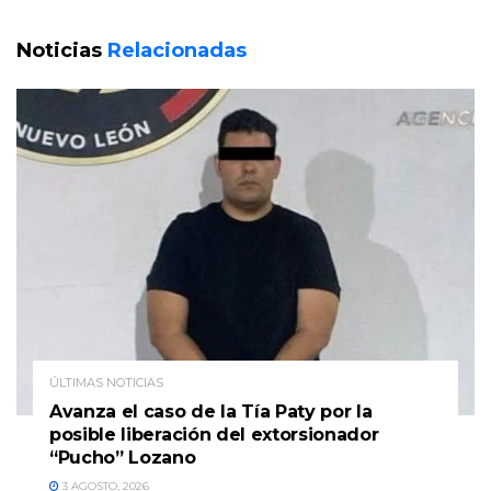
Noticias
Relacionadas
ÚLTIMAS NOTICIAS
Avanza el caso de la Tía Paty por la
posible liberación del extorsionador
“Pucho” Lozano
3 AGOSTO, 2026