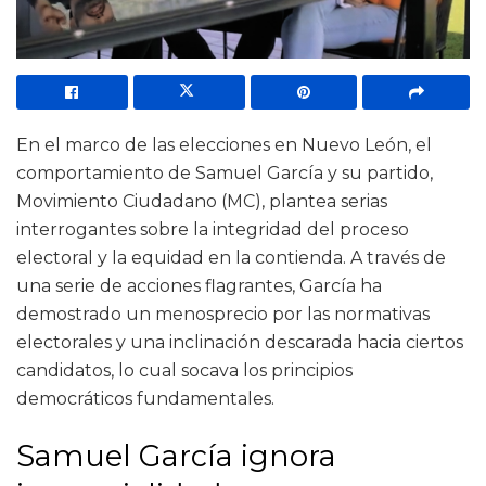
En el marco de las elecciones en Nuevo León, el
comportamiento de Samuel García y su partido,
Movimiento Ciudadano (MC), plantea serias
interrogantes sobre la integridad del proceso
electoral y la equidad en la contienda. A través de
una serie de acciones flagrantes, García ha
demostrado un menosprecio por las normativas
electorales y una inclinación descarada hacia ciertos
candidatos, lo cual socava los principios
democráticos fundamentales.
Samuel García ignora