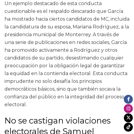
Un ejemplo destacado de esta conducta
cuestionable es el respaldo descarado que García
ha mostrado hacia ciertos candidatos de MC, incluida
la candidatura de su esposa, Mariana Rodríguez, a la
presidencia municipal de Monterrey. A través de
una serie de publicaciones en redes sociales, García
ha promovido activamente a Rodríguez y otros
candidatos de su partido, desestimando cualquier
preocupación por la obligación legal de garantizar
la equidad en la contienda electoral. Esta conducta
imprudente no solo desafía los principios
democráticos básicos, sino que también socava la
confianza del público en la integridad del proceso
electoral.
No se castigan violaciones
electorales de Samuel