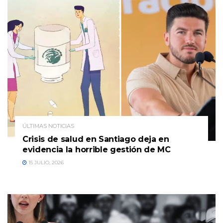
ÚLTIMAS NOTICIAS
Crisis de salud en Santiago deja en
evidencia la horrible gestión de MC
15 JULIO, 2026