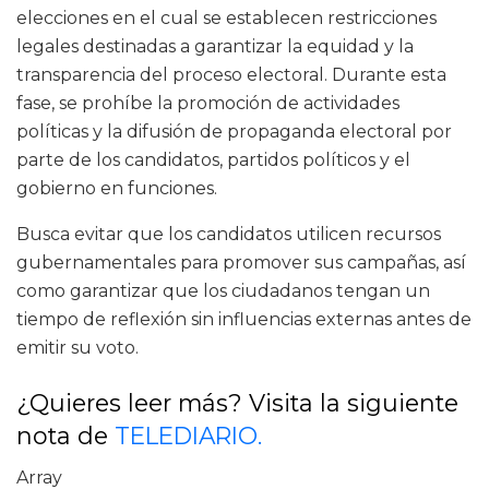
elecciones en el cual se establecen restricciones
legales destinadas a garantizar la equidad y la
transparencia del proceso electoral. Durante esta
fase, se prohíbe la promoción de actividades
políticas y la difusión de propaganda electoral por
parte de los candidatos, partidos políticos y el
gobierno en funciones.
Busca evitar que los candidatos utilicen recursos
gubernamentales para promover sus campañas, así
como garantizar que los ciudadanos tengan un
tiempo de reflexión sin influencias externas antes de
emitir su voto.
¿Quieres leer más? Visita la siguiente
nota de
TELEDIARIO.
Array