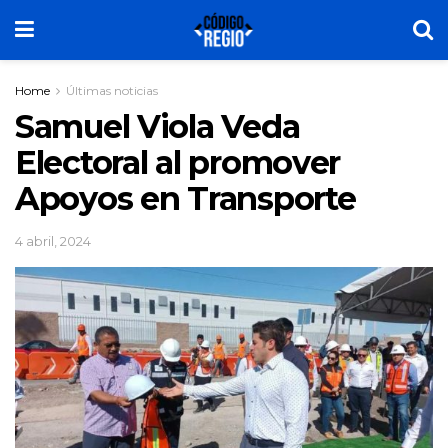
Home
Últimas noticias
Samuel Viola Veda
Electoral al promover
Apoyos en Transporte
4 abril, 2024