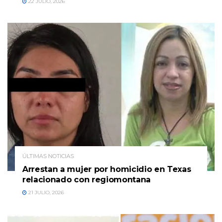
22 JULIO, 2026
ÚLTIMAS NOTICIAS
Arrestan a mujer por homicidio en Texas
relacionado con regiomontana
21 JULIO, 2026