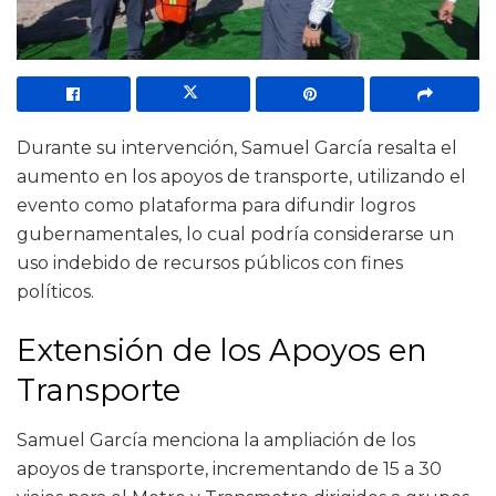
Durante su intervención, Samuel García resalta el
aumento en los apoyos de transporte, utilizando el
evento como plataforma para difundir logros
gubernamentales, lo cual podría considerarse un
uso indebido de recursos públicos con fines
políticos.
Extensión de los Apoyos en
Transporte
Samuel García menciona la ampliación de los
apoyos de transporte, incrementando de 15 a 30