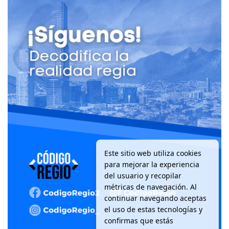
Este sitio web utiliza cookies
para mejorar la experiencia
del usuario y recopilar
métricas de navegación. Al
continuar navegando aceptas
el uso de estas tecnologías y
confirmas que estás