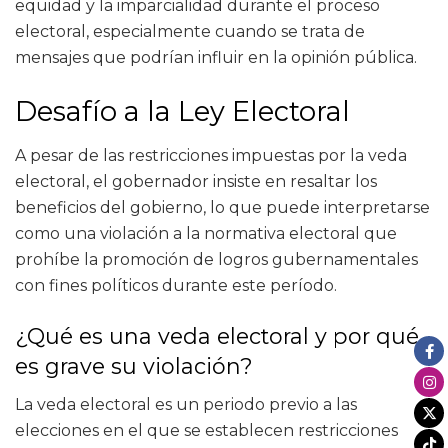
equidad y la imparcialidad durante el proceso
electoral, especialmente cuando se trata de
mensajes que podrían influir en la opinión pública.
Desafío a la Ley Electoral
A pesar de las restricciones impuestas por la veda
electoral, el gobernador insiste en resaltar los
beneficios del gobierno, lo que puede interpretarse
como una violación a la normativa electoral que
prohíbe la promoción de logros gubernamentales
con fines políticos durante este período.
¿Qué es una veda electoral y por qué
es grave su violación?
La veda electoral es un periodo previo a las
elecciones en el que se establecen restricciones