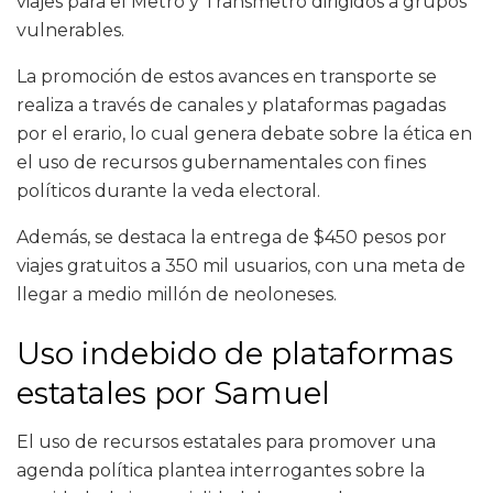
viajes para el Metro y Transmetro dirigidos a grupos
vulnerables.
La promoción de estos avances en transporte se
realiza a través de canales y plataformas pagadas
por el erario, lo cual genera debate sobre la ética en
el uso de recursos gubernamentales con fines
políticos durante la veda electoral.
Además, se destaca la entrega de $450 pesos por
viajes gratuitos a 350 mil usuarios, con una meta de
llegar a medio millón de neoloneses.
Uso indebido de plataformas
estatales por Samuel
El uso de recursos estatales para promover una
agenda política plantea interrogantes sobre la