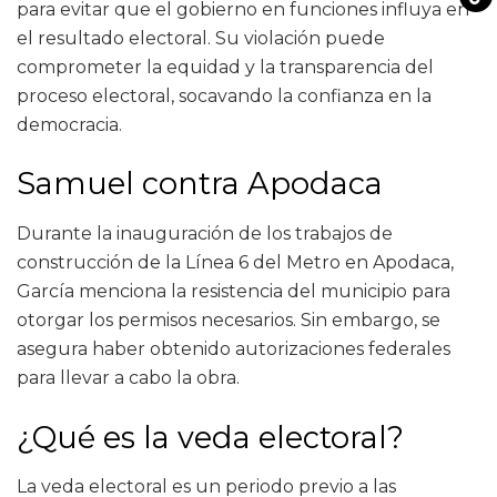
para evitar que el gobierno en funciones influya en
el resultado electoral. Su violación puede
comprometer la equidad y la transparencia del
proceso electoral, socavando la confianza en la
democracia.
Samuel contra Apodaca
Durante la inauguración de los trabajos de
construcción de la Línea 6 del Metro en Apodaca,
García menciona la resistencia del municipio para
otorgar los permisos necesarios. Sin embargo, se
asegura haber obtenido autorizaciones federales
para llevar a cabo la obra.
¿Qué es la veda electoral?
La veda electoral es un periodo previo a las