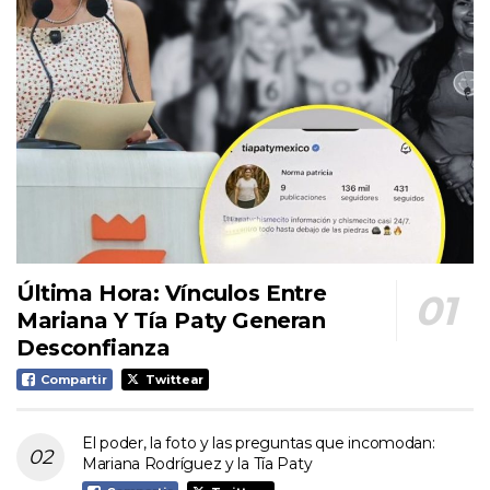
Última Hora: Vínculos Entre
Mariana Y Tía Paty Generan
Desconfianza
Compartir
Twittear
El poder, la foto y las preguntas que incomodan:
Mariana Rodríguez y la Tía Paty